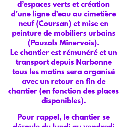
d’espaces verts et création
d’une ligne d’eau au cimetière
neuf (Coursan) et mise en
peinture de mobiliers urbains
(Pouzols Minervois).
Le chantier est rémunéré et un
transport depuis Narbonne
tous les matins sera organisé
avec un retour en fin de
chantier (en fonction des places
disponibles).
Pour rappel, le chantier se