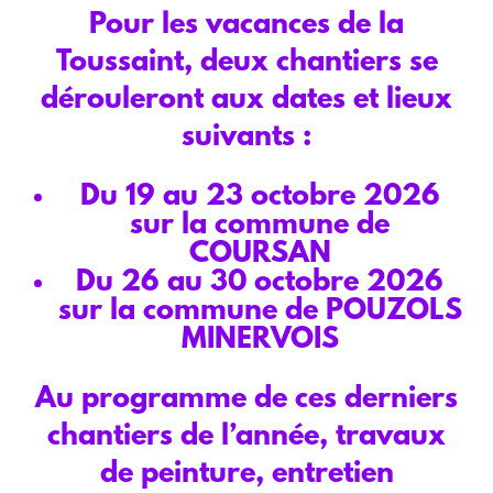
Pour les vacances de la
Toussaint, deux chantiers se
dérouleront aux dates et lieux
suivants :
Du 19 au 23 octobre 2026
sur la commune de
COURSAN
Du 26 au 30 octobre 2026
sur la commune de POUZOLS
MINERVOIS
Au programme de ces derniers
chantiers de l’année, travaux
de peinture, entretien