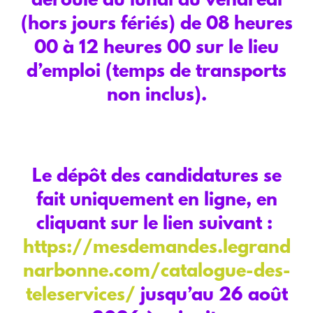
déroule du lundi au vendredi
(hors jours fériés) de 08 heures
00 à 12 heures 00 sur le lieu
d’emploi (temps de transports
non inclus).
Le dépôt des candidatures se
fait uniquement en ligne, en
cliquant sur le lien suivant :
https://mesdemandes.legrand
narbonne.com/catalogue-des-
teleservices/
jusqu’au 26 août