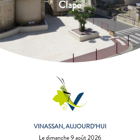
Clape
VINASSAN, AUJOURD’HUI
Le dimanche 9 août 2026