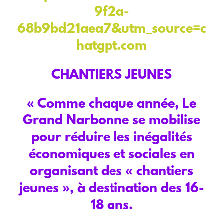
9f2a-
68b9bd21aea7&utm_source=c
hatgpt.com
CHANTIERS JEUNES
« Comme chaque année, Le
Grand Narbonne se mobilise
pour réduire les inégalités
économiques et sociales en
organisant des « chantiers
jeunes », à destination des 16-
18 ans.