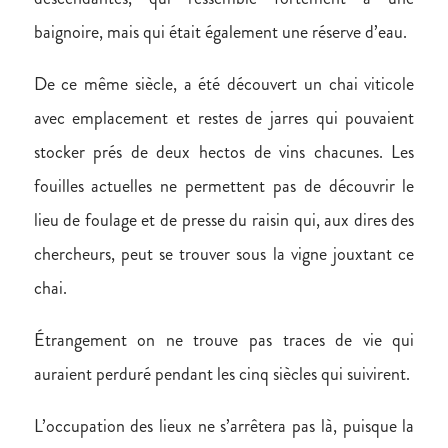
baignoire, mais qui était également une réserve d’eau.
De ce même siècle, a été découvert un chai viticole
avec emplacement et restes de jarres qui pouvaient
stocker prés de deux hectos de vins chacunes. Les
fouilles actuelles ne permettent pas de découvrir le
lieu de foulage et de presse du raisin qui, aux dires des
chercheurs, peut se trouver sous la vigne jouxtant ce
chai.
Étrangement on ne trouve pas traces de vie qui
auraient perduré pendant les cinq siècles qui suivirent.
L’occupation des lieux ne s’arrêtera pas là, puisque la