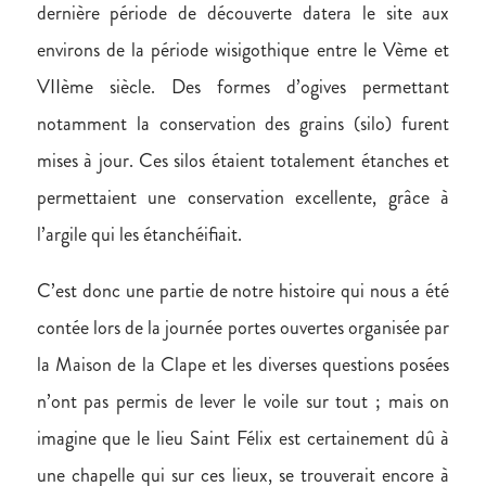
dernière période de découverte datera le site aux
environs de la période wisigothique entre le Vème et
VIIème siècle. Des formes d’ogives permettant
notamment la conservation des grains (silo) furent
mises à jour. Ces silos étaient totalement étanches et
permettaient une conservation excellente, grâce à
l’argile qui les étanchéifiait.
C’est donc une partie de notre histoire qui nous a été
contée lors de la journée portes ouvertes organisée par
la Maison de la Clape et les diverses questions posées
n’ont pas permis de lever le voile sur tout ; mais on
imagine que le lieu Saint Félix est certainement dû à
une chapelle qui sur ces lieux, se trouverait encore à