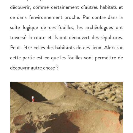
découvrir, comme certainement d’autres habitats et
ce dans l’environnement proche. Par contre dans la
suite logique de ces fouilles, les archéologues ont
traversé la route et ils ont découvert des sépultures.
Peut- être celles des habitants de ces lieux. Alors sur
cette partie est-ce que les fouilles vont permettre de
découvrir autre chose ?