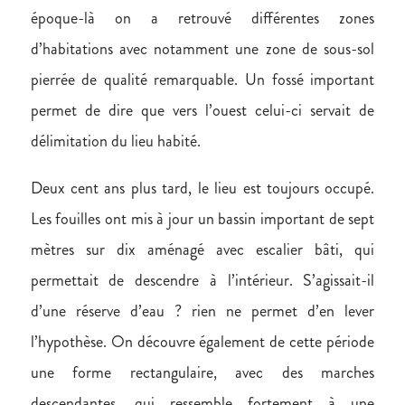
époque-là on a retrouvé différentes zones
d’habitations avec notamment une zone de sous-sol
pierrée de qualité remarquable. Un fossé important
permet de dire que vers l’ouest celui-ci servait de
délimitation du lieu habité.
Deux cent ans plus tard, le lieu est toujours occupé.
Les fouilles ont mis à jour un bassin important de sept
mètres sur dix aménagé avec escalier bâti, qui
permettait de descendre à l’intérieur. S’agissait-il
d’une réserve d’eau ? rien ne permet d’en lever
l’hypothèse. On découvre également de cette période
une forme rectangulaire, avec des marches
descendantes, qui ressemble fortement à une