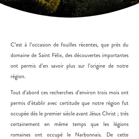
C’est à l’occasion de fouilles récentes, que près du
domaine de Saint Félix, des découvertes importantes
ont permis d’en savoir plus sur l’origine de notre
région.
Tout d’abord ces recherches d’environ trois mois ont
permis d’établir avec certitude que notre région fut
occupée dès le premier siècle avant Jésus Christ ; très
certainement en même temps que les légions
romaines ont occupé le Narbonnais. De cette