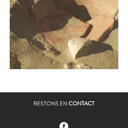
RESTONS EN
CONTACT
