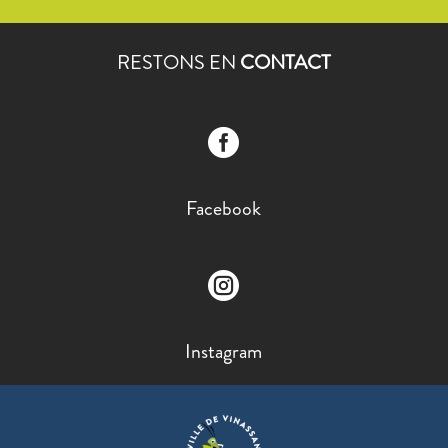
RESTONS EN
CONTACT

Facebook

Instagram