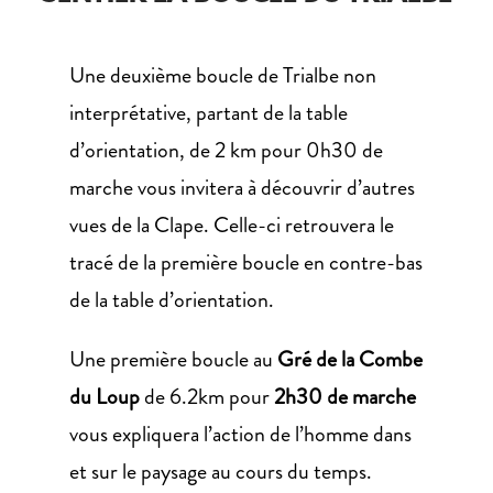
Une deuxième boucle de Trialbe non
interprétative, partant de la table
d’orientation, de 2 km pour 0h30 de
marche vous invitera à découvrir d’autres
vues de la Clape. Celle-ci retrouvera le
tracé de la première boucle en contre-bas
de la table d’orientation.
Une première boucle au
Gré de la Combe
du Loup
de 6.2km pour
2h30 de marche
vous expliquera l’action de l’homme dans
et sur le paysage au cours du temps.