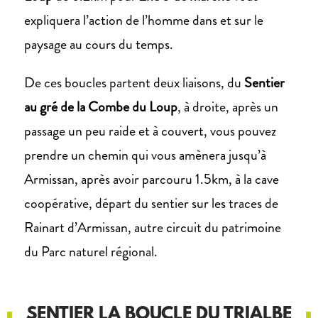
expliquera l’action de l’homme dans et sur le
paysage au cours du temps.
De ces boucles partent deux liaisons, du
Sentier
au gré de la Combe du Loup
, à droite, après un
passage un peu raide et à couvert, vous pouvez
prendre un chemin qui vous amènera jusqu’à
Armissan, après avoir parcouru 1.5km, à la cave
coopérative, départ du sentier sur les traces de
Rainart d’Armissan, autre circuit du patrimoine
du Parc naturel régional.
SENTIER LA BOUCLE DU TRIALBE