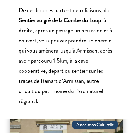
De ces boucles partent deux liaisons, du
Sentier au gré de la Combe du Loup
, à
droite, après un passage un peu raide et à
couvert, vous pouvez prendre un chemin
qui vous amènera jusqu’à Armissan, après
avoir parcouru 1.5km, à la cave
coopérative, départ du sentier sur les
traces de Rainart d’Armissan, autre
circuit du patrimoine du Parc naturel
régional.
Association Culturelle