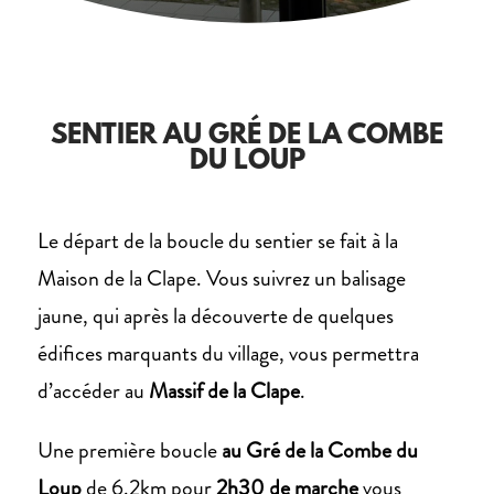
SENTIER AU GRÉ DE LA COMBE
DU LOUP
Le départ de la boucle du sentier se fait à la
Maison de la Clape. Vous suivrez un balisage
jaune, qui après la découverte de quelques
édifices marquants du village, vous permettra
d’accéder au
Massif de la Clape
.
Une première boucle
au Gré de la Combe du
Loup
de 6.2km pour
2h30 de marche
vous