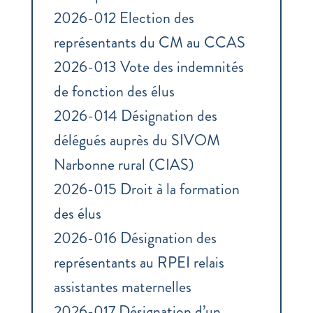
2026-012 Election des
représentants du CM au CCAS
2026-013 Vote des indemnités
de fonction des élus
2026-014 Désignation des
délégués auprès du SIVOM
Narbonne rural (CIAS)
2026-015 Droit à la formation
des élus
2026-016 Désignation des
représentants au RPEI relais
assistantes maternelles
2026-017 Désignation d’un