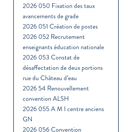
2026 050 Fixation des taux
avancements de grade
2026 051 Création de postes
2026 052 Recrutement
enseignants éducation nationale
2026 053 Constat de
désaffectation de deux portions
rue du Château d’eau
2026 54 Renouvellement
convention ALSH
2026 055 A M I centre anciens
GN
2026 056 Convention