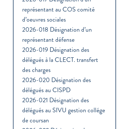
représentant au COS comité
d’oeuvres sociales
2026-018 Désignation d’un
représentant défense
2026-019 Désignation des
délégués à la CLECT. transfert
des charges
2026-020 Désignation des
délégués au CISPD
2026-021 Désignation des
délégués au SIVU gestion collége
de coursan