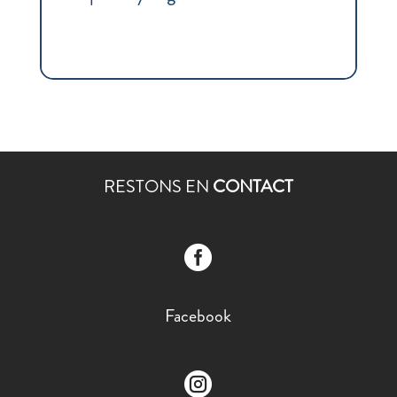
RESTONS EN
CONTACT

Facebook
