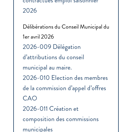
contractues emploi saisonnier
2026
Délibérations du Conseil Municipal du
1er avril 2026
2026-009 Délégation
d’attributions du conseil
municipal au maire.
2026-010 Election des membres
de la commission d’appel d’offres
CAO
2026-011 Création et
composition des commissions
municipales