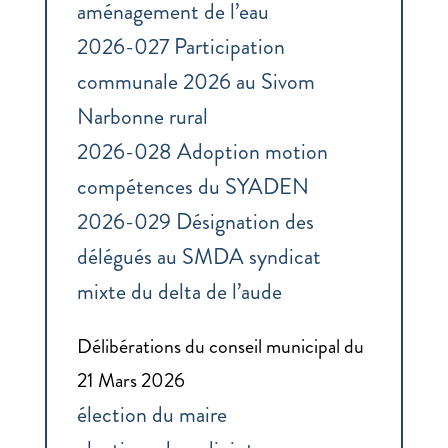
aménagement de l’eau
2026-027 Participation
communale 2026 au Sivom
Narbonne rural
2026-028 Adoption motion
compétences du SYADEN
2026-029 Désignation des
délégués au SMDA syndicat
mixte du delta de l’aude
Délibérations du conseil municipal du
21 Mars 2026
élection du maire