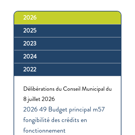
2026
2025
2023
2024
2022
Délibérations du Conseil Municipal du
8 juillet 2026
2026 49 Budget principal m57
fongibilité des crédits en
fonctionnement