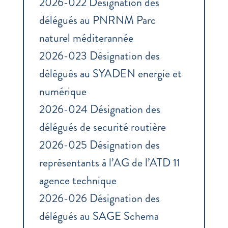
2026-022 Désignation des
délégués au PNRNM Parc
naturel méditerannée
2026-023 Désignation des
délégués au SYADEN energie et
numérique
2026-024 Désignation des
délégués de securité routière
2026-025 Désignation des
représentants à l’AG de l’ATD 11
agence technique
2026-026 Désignation des
délégués au SAGE Schema