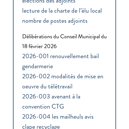
elections des adjoints
lecture de la charte de l’élu local
nombre de postes adjoints
Délibérations du Conseil Municipal du
18 février 2026
2026-001 renouvellement bail
gendarmerie
2026-002 modalités de mise en
oeuvre du télétravail
2026-003 avenant à la
convention CTG
2026-004 les mailheuls avis
clape recyclage