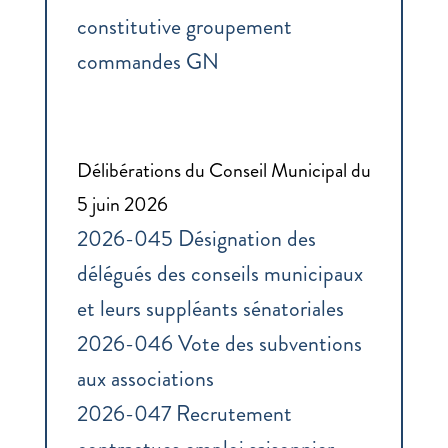
constitutive groupement
commandes GN
Délibérations du Conseil Municipal du
5 juin 2026
2026-045 Désignation des
délégués des conseils municipaux
et leurs suppléants sénatoriales
2026-046 Vote des subventions
aux associations
2026-047 Recrutement