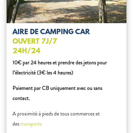
AIRE DE CAMPING CAR
OUVERT 7J/7
24H/24
10€ par 24 heures et prendre des jetons pour
l’électricité (3€ les 4 heures)
Paiement par CB uniquement avec ou sans
contact.
A proximité à pieds de tous commerces et
des
transports