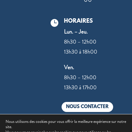
HORAIRES

Lun. – Jeu.
8h30 – 12h00
13h30 à 18h00
Ven.
8h30 – 12h00
13h30 à 17h00
NOUS CONTACTER
Nous utilisons des cookies pour vous offrir la meilleure expérience sur notre
site.