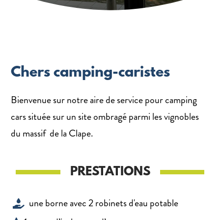
Chers camping-caristes
Bienvenue sur notre aire de service pour camping
cars située sur un site ombragé parmi les vignobles
du massif de la Clape.
PRESTATIONS
une borne avec 2 robinets d'eau potable
