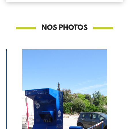
NOS PHOTOS