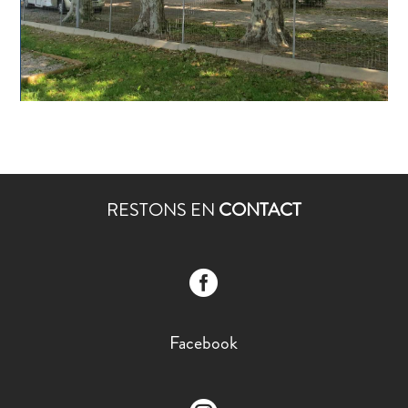
RESTONS EN
CONTACT

Facebook