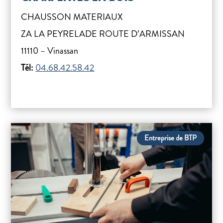
CHAUSSON MATERIAUX
ZA LA PEYRELADE ROUTE D’ARMISSAN
11110 – Vinassan
Tél:
04.68.42.58.42
Entreprise de BTP