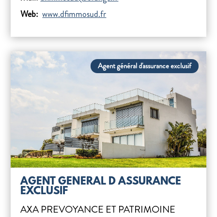
Web:
www.dfimmosud.fr
Agent général d'assurance exclusif
AGENT GENERAL D ASSURANCE
EXCLUSIF
AXA PREVOYANCE ET PATRIMOINE