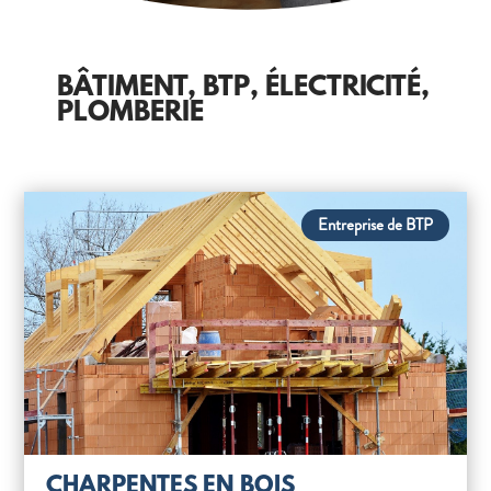
BÂTIMENT, BTP, ÉLECTRICITÉ,
PLOMBERIE
Entreprise de BTP
CHARPENTES EN BOIS