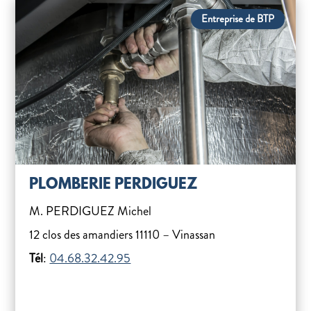
Entreprise de BTP
PLOMBERIE PERDIGUEZ
M. PERDIGUEZ Michel
12 clos des amandiers 11110 – Vinassan
Tél
:
04.68.32.42.95