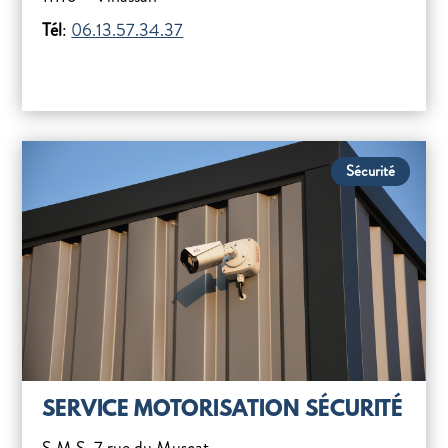
Tél
:
06.13.57.34.37
Sécurité
SERVICE MOTORISATION SÉCURITÉ