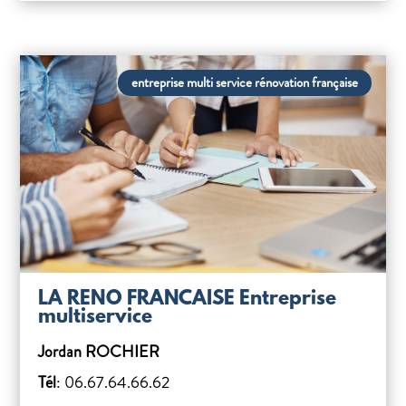
entreprise multi service rénovation française
LA RENO FRANCAISE Entreprise
multiservice
Jordan ROCHIER
Tél
: 06.67.64.66.62