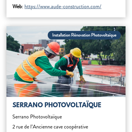
Web
:
https://www.aude-construction.com/
Installation Rénovation Photovoltaïque
SERRANO PHOTOVOLTAÏQUE
Serrano Photovoltaïque
2 rue de l’Ancienne cave coopérative