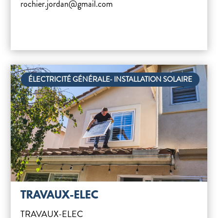
rochier.jordan@gmail.com
ÉLECTRICITÉ GÉNÉRALE- INSTALLATION SOLAIRE
TRAVAUX-ELEC
TRAVAUX-ELEC