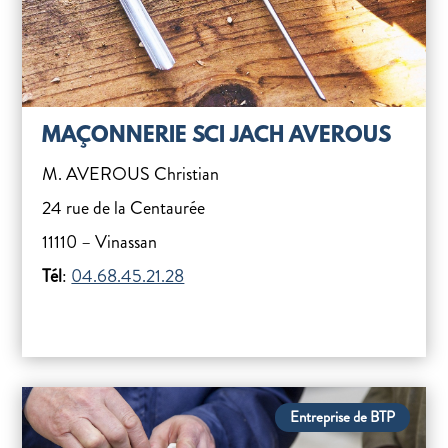
MAÇONNERIE SCI JACH AVEROUS
M. AVEROUS Christian
24 rue de la Centaurée
11110 – Vinassan
Tél
:
04.68.45.21.28
Entreprise de BTP