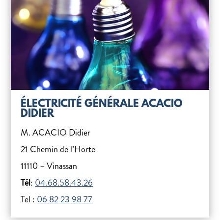
ÉLECTRICITÉ GÉNÉRALE ACACIO
DIDIER
M. ACACIO Didier
21 Chemin de l’Horte
11110 – Vinassan
Tél
:
04.68.58.43.26
Tel :
06 82 23 98 77