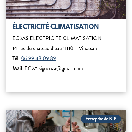
ÉLECTRICITÉ CLIMATISATION
EC2AS ELECTRICITE CLIMATISATION
14 rue du château d’eau 11110 – Vinassan
Tél
:
06.99.43.09.89
Mail
: EC2A.siguenza@gmail.com
Entreprise de BTP