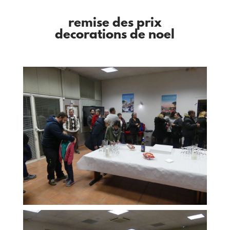
remise des prix
decorations de noel