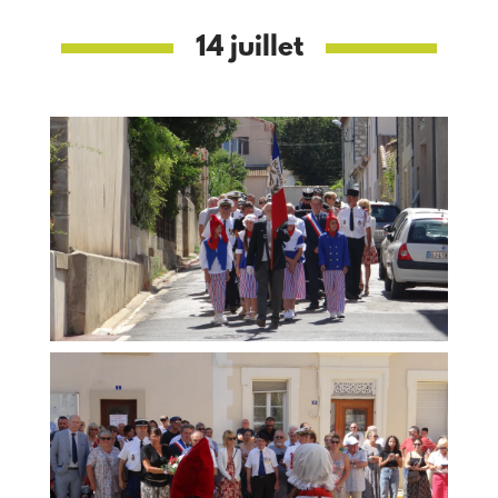
14 juillet