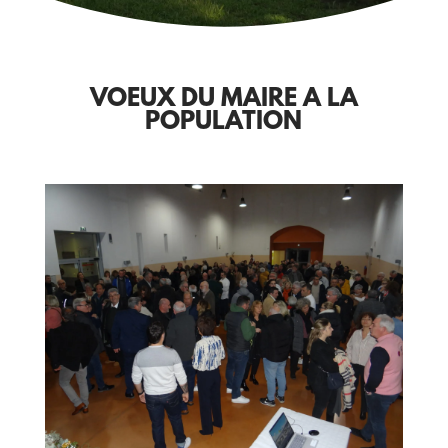
VOEUX DU MAIRE A LA
POPULATION