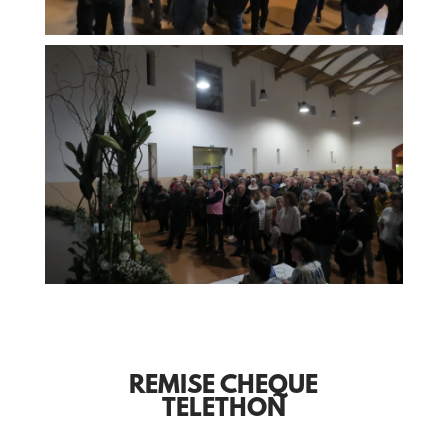
REMISE CHEQUE
TELETHON