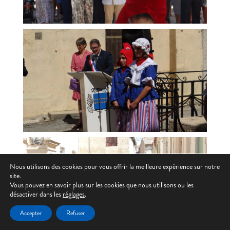
Nous utilisons des cookies pour vous offrir la meilleure expérience sur notre
site.
Vous pouvez en savoir plus sur les cookies que nous utilisons ou les
désactiver dans les
réglages
.
Accepter
Refuser