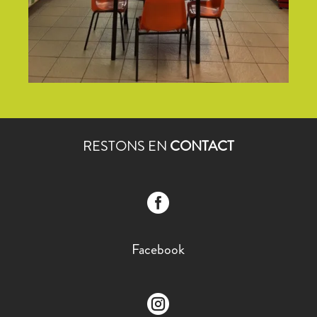
RESTONS EN
CONTACT

Facebook
