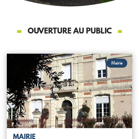
OUVERTURE AU PUBLIC
Mairie
MAIRIE