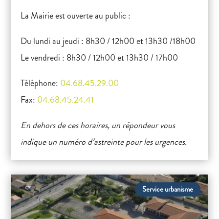
La Mairie est ouverte au public :
Du lundi au jeudi : 8h30 / 12h00 et 13h30 /18h00
Le vendredi : 8h30 / 12h00 et 13h30 / 17h00
Téléphone:
04.68.45.29.00
Fax:
04.68.45.24.41
En dehors de ces horaires, un répondeur vous
indique un numéro d’astreinte pour les urgences.
Service urbanisme