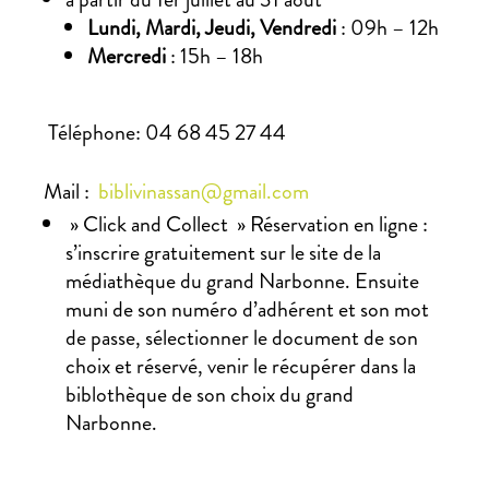
Lundi, Mardi, Jeudi, Vendredi
: 09h – 12h
Mercredi
: 15h – 18h
Téléphone: 04 68 45 27 44
Mail :
biblivinassan@gmail.com
» Click and Collect » Réservation en ligne :
s’inscrire gratuitement sur le site de la
médiathèque du grand Narbonne. Ensuite
muni de son numéro d’adhérent et son mot
de passe, sélectionner le document de son
choix et réservé, venir le récupérer dans la
biblothèque de son choix du grand
Narbonne.