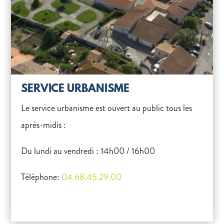
SERVICE URBANISME
Le service urbanisme est ouvert au public tous les
après-midis :
Du lundi au vendredi : 14h00 / 16h00
Téléphone:
04.68.45.29.00