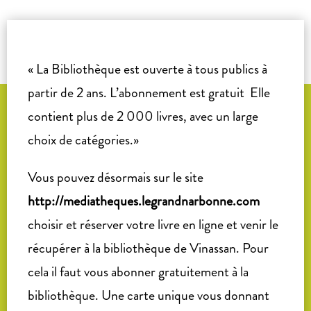
« La Bibliothèque est ouverte à tous publics à
partir de 2 ans. L’abonnement est gratuit Elle
contient plus de 2 000 livres, avec un large
choix de catégories.»
Vous pouvez désormais sur le site
http://mediatheques.legrandnarbonne.com
choisir et réserver votre livre en ligne et venir le
récupérer à la bibliothèque de Vinassan. Pour
cela il faut vous abonner gratuitement à la
bibliothèque. Une carte unique vous donnant