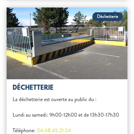
Déchetterie
DÉCHETTERIE
La déchetterie est ouverte au public du :
Lundi au samedi: 9h00-12h00 et de 13h30-17h30
Téléphone:
04.68.45.21.54