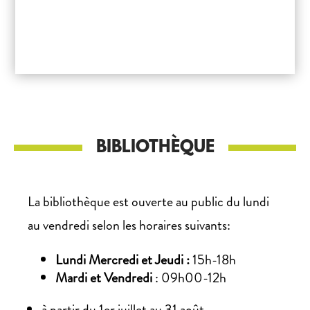
BIBLIOTHÈQUE
La bibliothèque est ouverte au public du lundi
au vendredi selon les horaires suivants:
Lundi Mercredi et Jeudi :
15h-18h
Mardi et Vendredi
: 09h00-12h
à partir du 1er juillet au 31 août