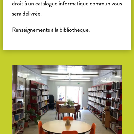
droit à un catalogue informatique commun vous
sera délivrée.
Renseignements à la bibliothèque.