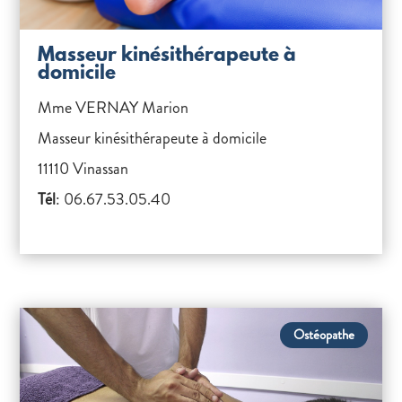
Masseur kinésithérapeute à
domicile
Mme VERNAY Marion
Masseur kinésithérapeute à domicile
11110 Vinassan
Tél
: 06.67.53.05.40
Ostéopathe