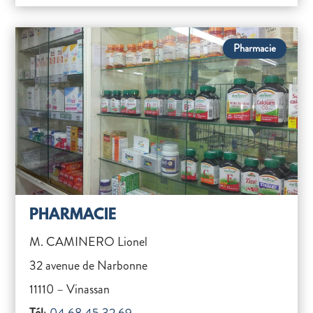
Pharmacie
PHARMACIE
M. CAMINERO Lionel
32 avenue de Narbonne
11110 – Vinassan