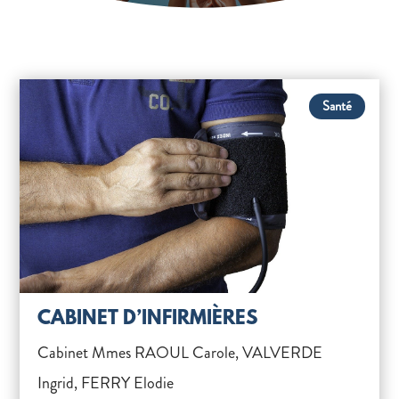
Santé
CABINET D’INFIRMIÈRES
Cabinet Mmes RAOUL Carole, VALVERDE
Ingrid, FERRY Elodie