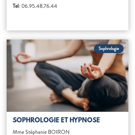
Tel
: 06.95.48.76.44
Sophrologie
SOPHROLOGIE ET HYPNOSE
Mme Stéphanie BOIRON