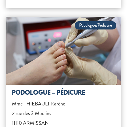
Podologue/Pédicure
PODOLOGUE – PÉDICURE
Mme THIEBAULT Karène
2 rue des 3 Moulins
11110 ARMISSAN