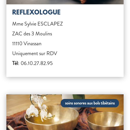
REFLEXOLOGUE
Mme Sylvie ESCLAPEZ
ZAC des 3 Moulins
11110 Vinassan
Uniquement sur RDV
Tél
: 06.10.27.82.95
soins sonores aux bols tibétains