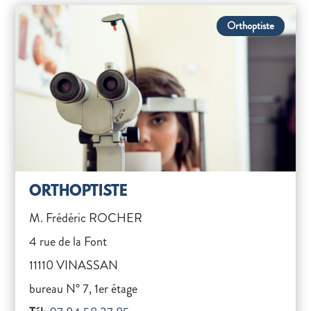
Orthoptiste
ORTHOPTISTE
M. Frédéric ROCHER
4 rue de la Font
11110 VINASSAN
bureau N° 7, 1er étage