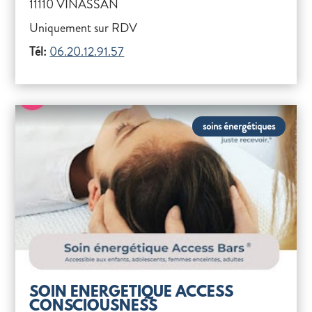
11110 VINASSAN
Uniquement sur RDV
Tél:
06.20.12.91.57
soins énergétiques
SOIN ENERGETIQUE ACCESS
CONSCIOUSNESS