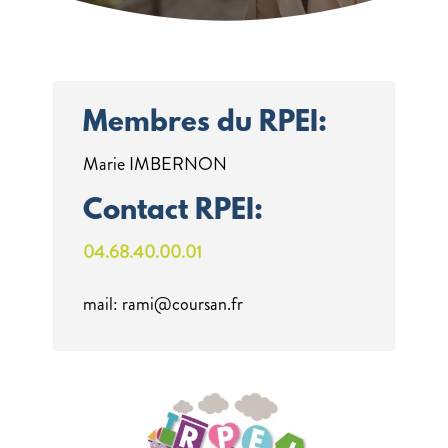
Membres du RPEI:
Marie IMBERNON
Contact RPEI:
04.68.40.00.01
mail: rami@coursan.fr