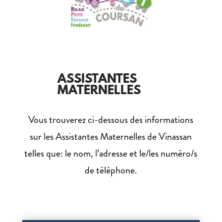
ASSISTANTES
MATERNELLES
Vous trouverez ci-dessous des informations
sur les Assistantes Maternelles de Vinassan
telles que: le nom, l’adresse et le/les numéro/s
de téléphone.