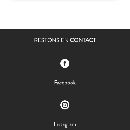
RESTONS EN
CONTACT

Facebook

Instagram