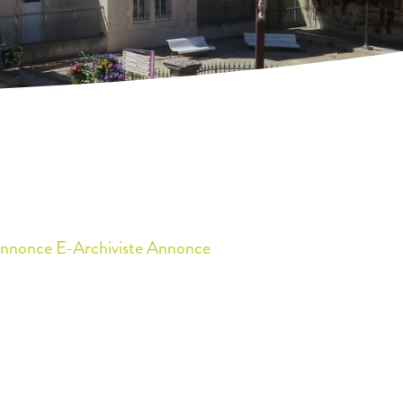
nnonce E-Archiviste
Annonce