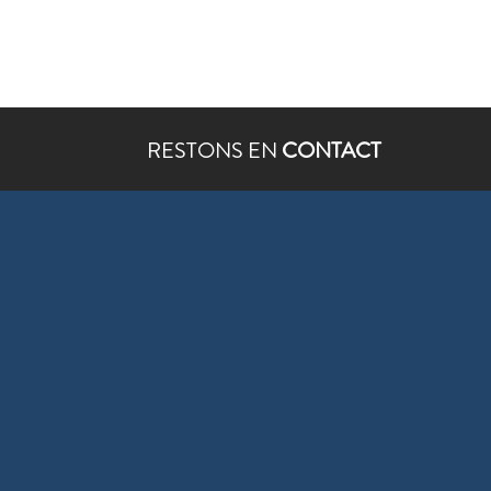
RESTONS EN
CONTACT