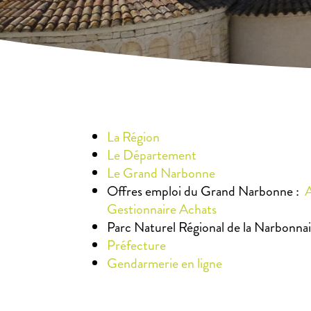
La Région
Le Département
Le Grand Narbonne
Offres emploi du Grand Narbonne :
Gestionnaire Achats
Parc Naturel Régional de la Narbonna
Préfecture
Gendarmerie en ligne