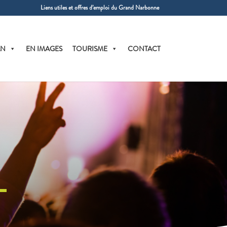
Liens utiles et offres d’emploi du Grand Narbonne
AN
EN IMAGES
TOURISME
CONTACT