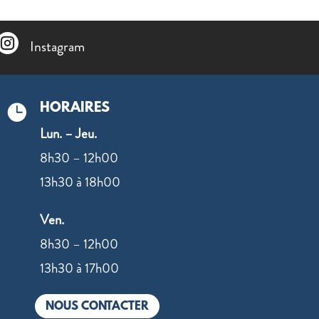

Instagram
HORAIRES

Lun. – Jeu.
8h30 – 12h00
13h30 à 18h00
Ven.
8h30 – 12h00
13h30 à 17h00
NOUS CONTACTER