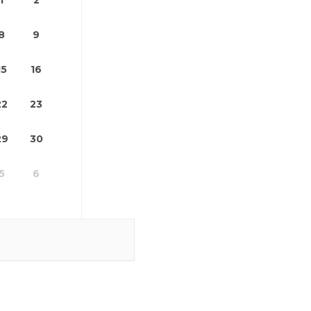
1
2
8
9
15
16
22
23
29
30
5
6