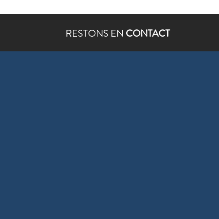
RESTONS EN
CONTACT