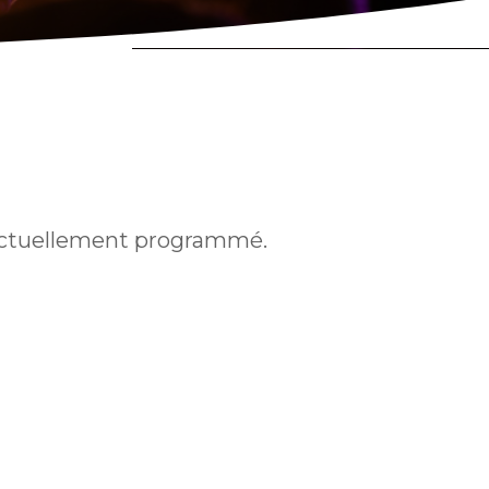
ctuellement programmé.