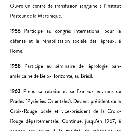
Ouvre un centre de transfusion sanguine à l’Institut
Pasteur de la Martinique.
1956
Participe au congrès international pour la
défense et la réhabilitation sociale des lépreux, à
Rome.
1958
Participe au séminaire de léprologie pan-
américaine de Belo-Horizonte, au Brésil.
1963
Prend sa retraite et se fixe aux environs de
Prades (Pyrénées Orientales). Devient président de la
Croix-Rouge locale et vice-président de la Croix-
Rouge départementale. Continue, jusqu’en 1967, à