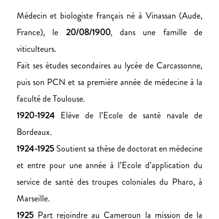
Médecin et biologiste français né à Vinassan (Aude,
France), le
20/08/1900
, dans une famille de
viticulteurs.
Fait ses études secondaires au lycée de Carcassonne,
puis son PCN et sa première année de médecine à la
faculté de Toulouse.
1920-1924
Elève de l’Ecole de santé navale de
Bordeaux.
1924-1925
Soutient sa thèse de doctorat en médecine
et entre pour une année à l’Ecole d’application du
service de santé des troupes coloniales du Pharo, à
Marseille.
1925
Part rejoindre au Cameroun la mission de la