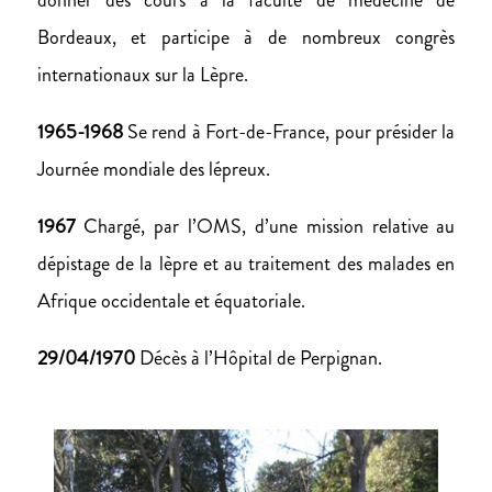
donner des cours à la faculté de médecine de
Bordeaux, et participe à de nombreux congrès
internationaux sur la Lèpre.
1965-1968
Se rend à Fort-de-France, pour présider la
Journée mondiale des lépreux.
1967
Chargé, par l’OMS, d’une mission relative au
dépistage de la lèpre et au traitement des malades en
Afrique occidentale et équatoriale.
29/04/1970
Décès à l’Hôpital de Perpignan.