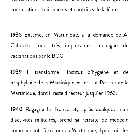
consultations, traitements et contrôles de la lèpre.
1935
Entame, en Martinique, à la demande de A.
Calmette, une très importante campagne de
vaccinations par le BCG.
1939
Il transforme l’Institut d’hygiène et de
prophylaxie de la Martinique en Institut Pasteur de la
Martinique, dont il reste directeur jusqu’en 1963.
1940
Regagne la France et, après quelques mois
d’activités militaires, prend sa retraite de médecin
commandant. De retour en Martinique, il poursuit des