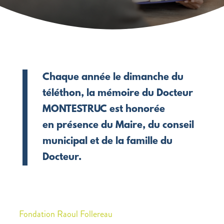
Chaque année le dimanche du
téléthon, la mémoire du Docteur
MONTESTRUC est honorée
en présence du Maire, du conseil
municipal et de la famille du
Docteur.
Fondation Raoul Follereau