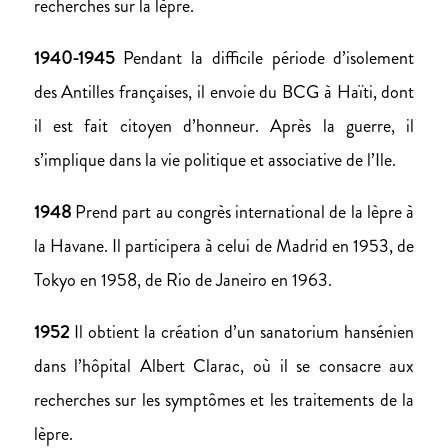
recherches sur la lèpre.
1940-1945
Pendant la difficile période d’isolement
des Antilles françaises, il envoie du BCG à Haïti, dont
il est fait citoyen d’honneur. Après la guerre, il
s’implique dans la vie politique et associative de l’Ile.
1948
Prend part au congrès international de la lèpre à
la Havane. Il participera à celui de Madrid en 1953, de
Tokyo en 1958, de Rio de Janeiro en 1963.
1952
Il obtient la création d’un sanatorium hansénien
dans l’hôpital Albert Clarac, où il se consacre aux
recherches sur les symptômes et les traitements de la
lèpre.