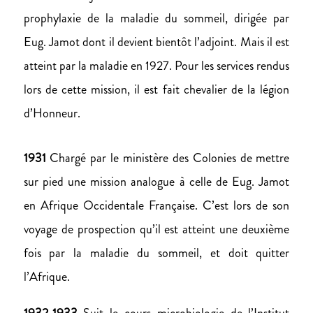
prophylaxie de la maladie du sommeil, dirigée par
Eug. Jamot dont il devient bientôt l’adjoint. Mais il est
atteint par la maladie en 1927. Pour les services rendus
lors de cette mission, il est fait chevalier de la légion
d’Honneur.
1931
Chargé par le ministère des Colonies de mettre
sur pied une mission analogue à celle de Eug. Jamot
en Afrique Occidentale Française. C’est lors de son
voyage de prospection qu’il est atteint une deuxième
fois par la maladie du sommeil, et doit quitter
l’Afrique.