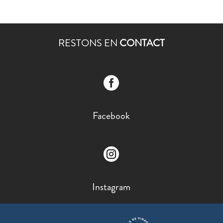
RESTONS EN
CONTACT

Facebook

Instagram