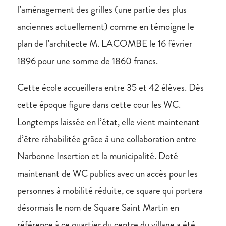
l’aménagement des grilles (une partie des plus
anciennes actuellement) comme en témoigne le
plan de l’architecte M. LACOMBE le 16 février
1896 pour une somme de 1860 francs.
Cette école accueillera entre 35 et 42 élèves. Dès
cette époque figure dans cette cour les WC.
Longtemps laissée en l’état, elle vient maintenant
d’être réhabilitée grâce à une collaboration entre
Narbonne Insertion et la municipalité. Doté
maintenant de WC publics avec un accès pour les
personnes à mobilité réduite, ce square qui portera
désormais le nom de Square Saint Martin en
référence à ce quartier du centre du village a été