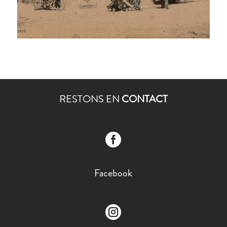
RESTONS EN
CONTACT

Facebook
