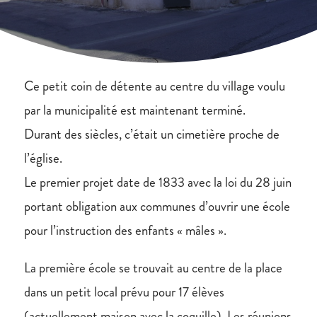
Ce petit coin de détente au centre du village voulu
par la municipalité est maintenant terminé.
Durant des siècles, c’était un cimetière proche de
l’église.
Le premier projet date de 1833 avec la loi du 28 juin
portant obligation aux communes d’ouvrir une école
pour l’instruction des enfants « mâles ».
La première école se trouvait au centre de la place
dans un petit local prévu pour 17 élèves
(actuellement maison avec la coquille). Les réunions