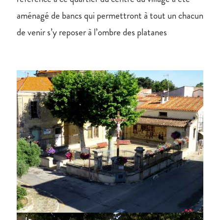
aménagé de bancs qui permettront à tout un chacun
de venir s’y reposer à l’ombre des platanes