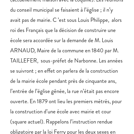
du conseil municipal se faisaient à l’église ; il n’y
avait pas de mairie. C ’est sous Louis Philippe, alors
roi des Français que la décision de construire une
école sera accordée sur la demande de M. Louis
ARNAUD, Maire de la commune en 1840 par M.
TAILLEFER, sous-préfet de Narbonne. Les années
se suivront ; en effet on parlera de la construction
de la mairie école pendant près de cinquante ans,
l’entrée de l’église gênée, la rue n’était pas encore
ouverte. En 1879 ont lieu les premiers métrés, pour
la construction d’une école avec mairie et cour
(square actuel). Rappelons l’instruction rendue
obligatoire par la loi Ferry pour les deux sexes en