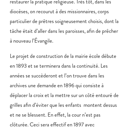
restaurer la pratique religieuse. Très tôt, dans les
diocèses, on recourut à des missionnaires, corps
particulier de prêtres soigneusement choisis, dont la
tâche était d’aller dans les paroisses, afin de prêcher
à nouveau l’Évangile.
Le projet de construction de la mairie école débute
en 1893 et se terminera dans la continuité. Les
années se succèderont et l’on trouve dans les
archives une demande en 1896 qui consiste à
déplacer la croix et la mettre sur un côté entouré de
grilles afin d’éviter que les enfants montent dessus
et ne se blessent. En effet, la cour n’est pas
clôturée. Ceci sera effectif en 1897 avec