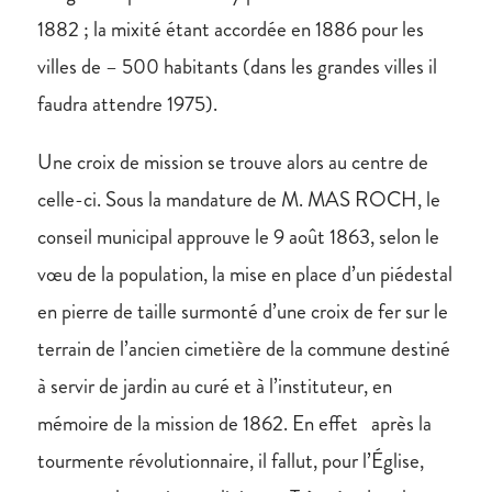
1882 ; la mixité étant accordée en 1886 pour les
villes de – 500 habitants (dans les grandes villes il
faudra attendre 1975).
Une croix de mission se trouve alors au centre de
celle-ci. Sous la mandature de M. MAS ROCH, le
conseil municipal approuve le 9 août 1863, selon le
vœu de la population, la mise en place d’un piédestal
en pierre de taille surmonté d’une croix de fer sur le
terrain de l’ancien cimetière de la commune destiné
à servir de jardin au curé et à l’instituteur, en
mémoire de la mission de 1862. En effet après la
tourmente révolutionnaire, il fallut, pour l’Église,