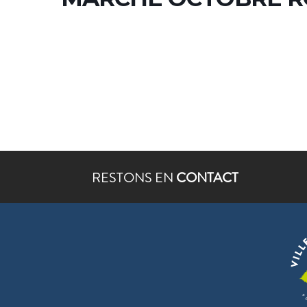
RESTONS EN
CONTACT