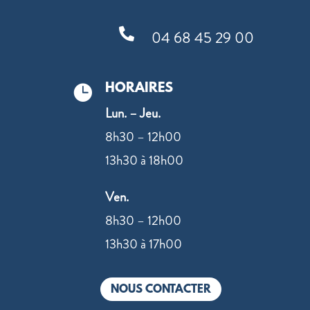

04 68 45 29 00
HORAIRES

Lun. – Jeu.
8h30 – 12h00
13h30 à 18h00
Ven.
8h30 – 12h00
13h30 à 17h00
NOUS CONTACTER