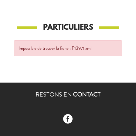
PARTICULIERS
Impossible de trouver la fiche : F13971.xml
RESTONS EN
CONTACT
