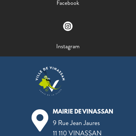
Facebook

Instagram
MAIRIE DE VINASSAN

9 Rue Jean Jaures
11 110 VINASSAN