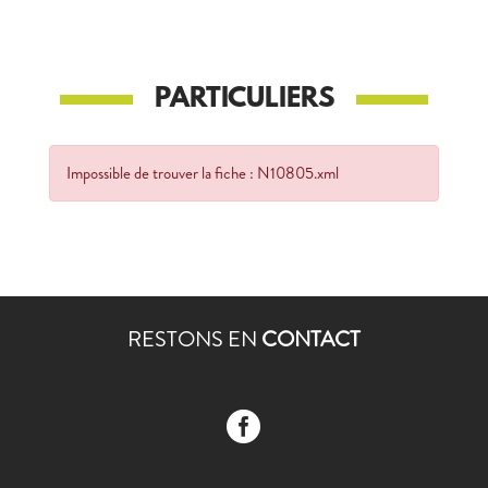
PARTICULIERS
Impossible de trouver la fiche : N10805.xml
RESTONS EN
CONTACT
