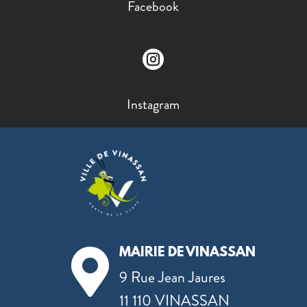
Facebook

Instagram
MAIRIE DE VINASSAN

9 Rue Jean Jaures
11 110 VINASSAN