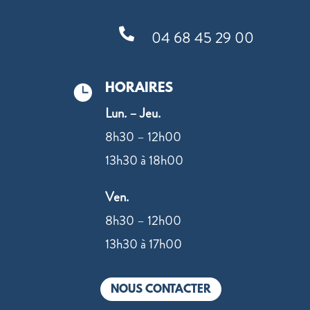

04 68 45 29 00
HORAIRES

Lun. – Jeu.
8h30 – 12h00
13h30 à 18h00
Ven.
8h30 – 12h00
13h30 à 17h00
NOUS CONTACTER