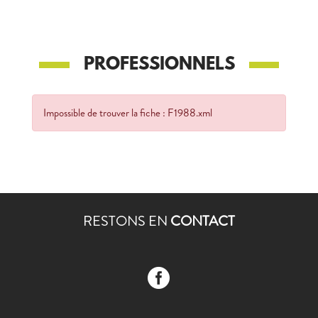
PROFESSIONNELS
Impossible de trouver la fiche : F1988.xml
RESTONS EN
CONTACT
