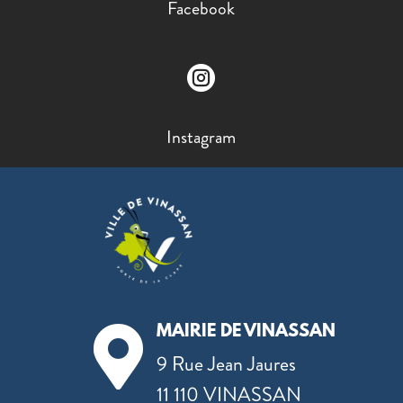
Facebook

Instagram
MAIRIE DE VINASSAN

9 Rue Jean Jaures
11 110 VINASSAN