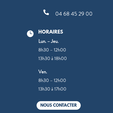

04 68 45 29 00
HORAIRES

Lun. – Jeu.
8h30 – 12h00
13h30 à 18h00
Ven.
8h30 – 12h00
13h30 à 17h00
NOUS CONTACTER