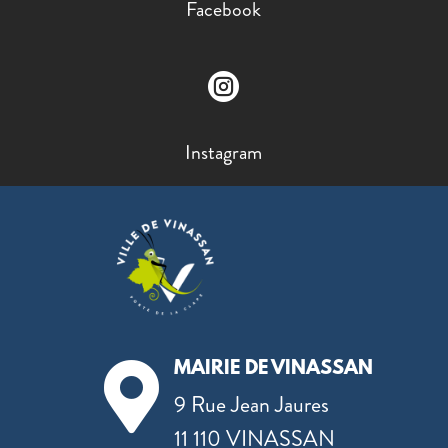
Facebook

Instagram
MAIRIE DE VINASSAN

9 Rue Jean Jaures
11 110 VINASSAN