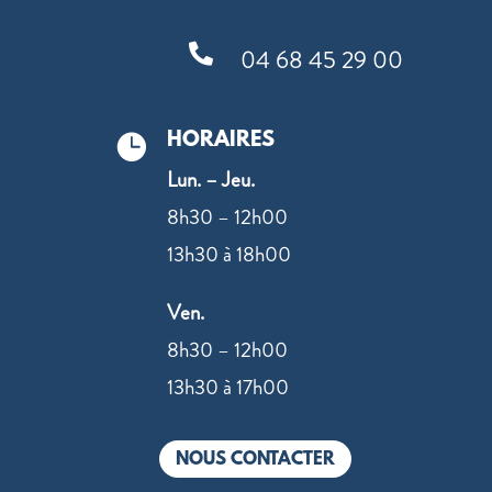

04 68 45 29 00
HORAIRES

Lun. – Jeu.
8h30 – 12h00
13h30 à 18h00
Ven.
8h30 – 12h00
13h30 à 17h00
NOUS CONTACTER