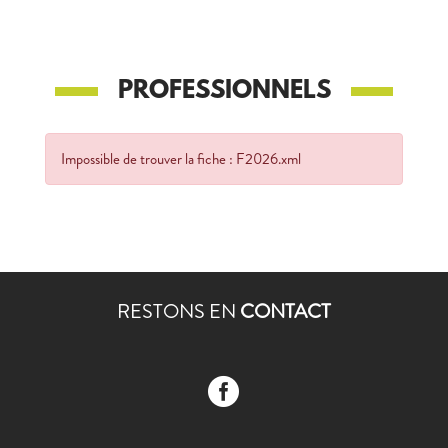
PROFESSIONNELS
Impossible de trouver la fiche : F2026.xml
RESTONS EN
CONTACT
