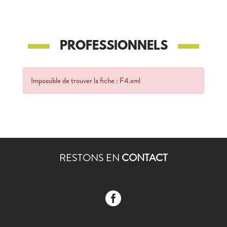
PROFESSIONNELS
Impossible de trouver la fiche : F4.xml
RESTONS EN
CONTACT
