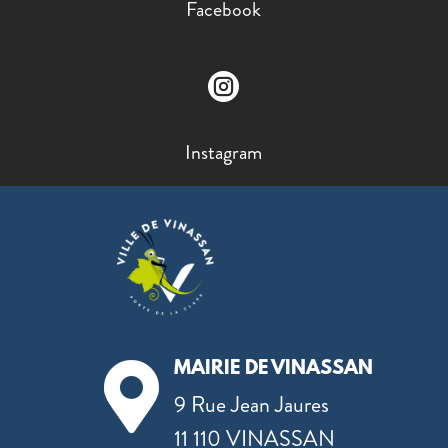
Facebook

Instagram
MAIRIE DE VINASSAN

9 Rue Jean Jaures
11 110 VINASSAN