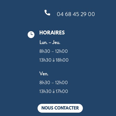

04 68 45 29 00
HORAIRES

Lun. – Jeu.
8h30 – 12h00
13h30 à 18h00
Ven.
8h30 – 12h00
13h30 à 17h00
NOUS CONTACTER