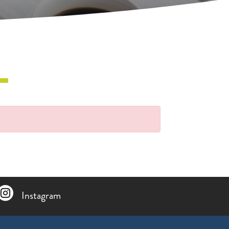

Instagram