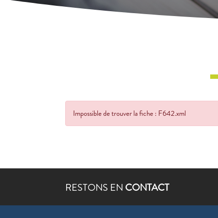
Impossible de trouver la fiche : F642.xml
RESTONS EN
CONTACT