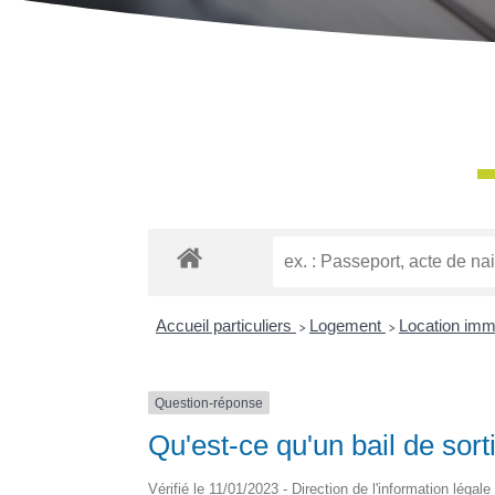
Accueil particuliers
>
Logement
>
Location immob
Question-réponse
Qu'est-ce qu'un bail de sort
Vérifié le 11/01/2023 - Direction de l'information légale