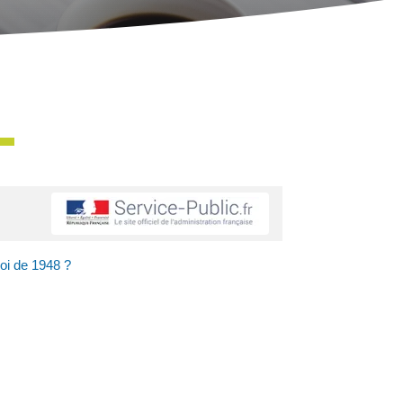
loi de 1948 ?