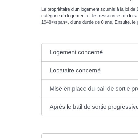
Le propriétaire d'un logement soumis à la loi de
catégorie du logement et les ressources du locata
1948</span>, d'une durée de 8 ans. Ensuite, le p
Logement concerné
Locataire concerné
Mise en place du bail de sortie p
Après le bail de sortie progressiv