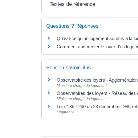
Textes de référence
Questions ? Réponses !
Qu'est-ce qu'un logement soumis à la lo
Comment augmenter le loyer d'un logeme
Pour en savoir plus
Observatoire des loyers - Agglomératio
Ministère chargé du logement
Observatoires des loyers - Réseau des 
Ministère chargé du logement
Loi n° 86-1290 du 23 décembre 1986 relat
Legifrance