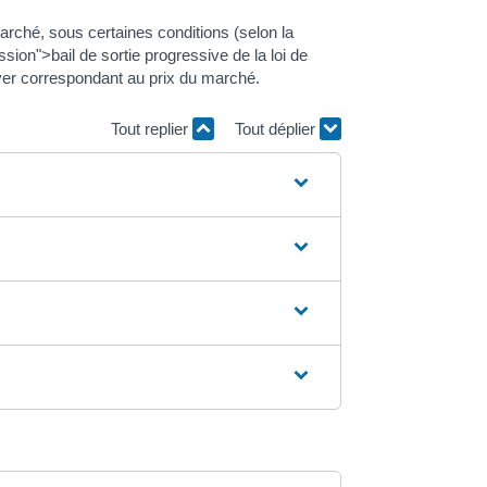
arché, sous certaines conditions (selon la
sion">bail de sortie progressive de la loi de
loyer correspondant au prix du marché.
Tout replier
Tout déplier