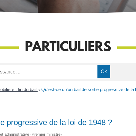
PARTICULIERS
ilière : fin du bail
>
Qu'est-ce qu'un bail de sortie progressive de la 
ie progressive de la loi de 1948 ?
 et administrative (Premier ministre)