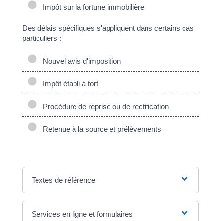
Impôt sur la fortune immobilière
Des délais spécifiques s'appliquent dans certains cas
particuliers :
Nouvel avis d'imposition
Impôt établi à tort
Procédure de reprise ou de rectification
Retenue à la source et prélèvements
Textes de référence
Services en ligne et formulaires