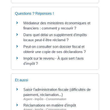
Questions ? Réponses !
Médiateur des ministères économiques et
financiers : comment y recourir ?
Dans quel délai un supplément d'impôts
locaux peut-il être réclamé ?
Peut-on consulter son dossier fiscal et
obtenir une copie de ses déclarations ?
Impôt sur le revenu - À quoi sert l'avis
d'impôt ?
Et aussi
Saisir l'administration fiscale (difficultés de
paiement, réclamation...)
Argent - Impôts - Consommation
Réclamations en matière d'impôt
Argent - Impôts - Consommation