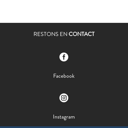
RESTONS EN
CONTACT

Facebook

Instagram