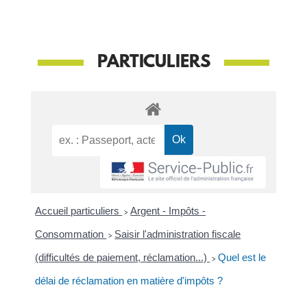
PARTICULIERS
Accueil particuliers
>
Argent - Impôts -
Consommation
>
Saisir l'administration fiscale
(difficultés de paiement, réclamation...)
>
Quel est le
délai de réclamation en matière d'impôts ?