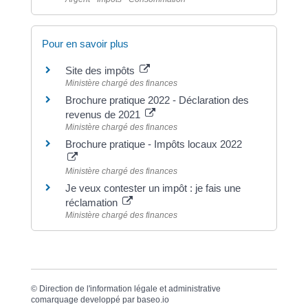
Pour en savoir plus
Site des impôts
Ministère chargé des finances
Brochure pratique 2022 - Déclaration des
revenus de 2021
Ministère chargé des finances
Brochure pratique - Impôts locaux 2022
Ministère chargé des finances
Je veux contester un impôt : je fais une
réclamation
Ministère chargé des finances
©
Direction de l'information légale et administrative
comarquage developpé par
baseo.io