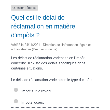
Question-réponse
Quel est le délai de
réclamation en matière
d'impôts ?
Vérifié le 24/11/2021 - Direction de l'information légale et
administrative (Premier ministre)
Les délais de réclamation varient selon l'impôt
concerné. Il existe des délais spécifiques dans
certaines situations.
Le délai de réclamation varie selon le type d'impôt :
Impôt sur le revenu
Impôts locaux