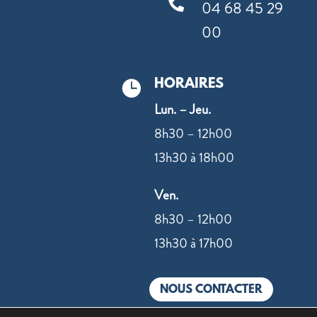

04 68 45 29
00
HORAIRES

Lun. – Jeu.
8h30 – 12h00
13h30 à 18h00
Ven.
8h30 – 12h00
13h30 à 17h00
NOUS CONTACTER