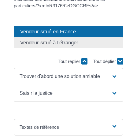
particuliers/?xml=R31769">DGCCRF</a>.
Vendeur situé en France
Vendeur situé à l'étranger
Tout replier
Tout déplier
Trouver d'abord une solution amiable
Saisir la justice
Textes de référence