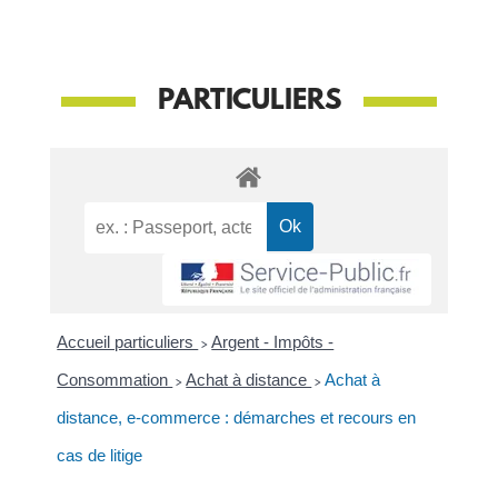
PARTICULIERS
Accueil particuliers
>
Argent - Impôts -
Consommation
>
Achat à distance
>
Achat à
distance, e-commerce : démarches et recours en
cas de litige