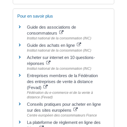
Pour en savoir plus
Guide des associations de
consommateurs
Institut national de la consommation (INC)
Guide des achats en ligne
Institut national de la consommation (INC)
Acheter sur internet en 10 questions-
réponses
Institut national de la consommation (INC)
Entreprises membres de la Fédération
des entreprises de vente à distance
(Fevad)
Fédération du e-commerce et de la vente à
distance (Fevad)
Conseils pratiques pour acheter en ligne
sur des sites européens
Centre européen des consommateurs France
La plateforme de règlement en ligne des