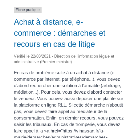
Fiche pratique
Achat à distance, e-
commerce : démarches et
recours en cas de litige
Vérifié le 22/03/2021 - Direction de l'information légale et
administrative (Premier ministre)
En cas de problème suite à un achat à distance (e-
commerce par internet, par téléphone...), vous devez
d'abord rechercher une solution à l'amiable (arbitrage,
médiation...). Pour cela, vous devez d'abord contacter
le vendeur. Vous pouvez aussi déposer une plainte sur
la plateforme en ligne RLL. Si cette démarche n'aboutit
pas, vous devez faire appel au médiateur de la
consommation. Enfin, en dernier recours, vous pouvez
saisir les tribunaux. En cas de tromperie, vous devez
faire appel à la <a href="https://vinassan.fr/la-
mairie/demarches/administratives/demarches-