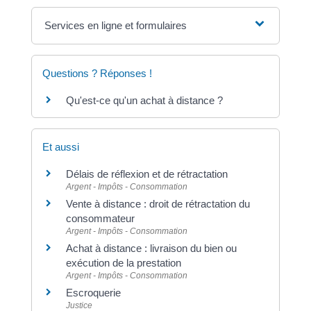
Services en ligne et formulaires
Questions ? Réponses !
Qu'est-ce qu'un achat à distance ?
Et aussi
Délais de réflexion et de rétractation
Argent - Impôts - Consommation
Vente à distance : droit de rétractation du
consommateur
Argent - Impôts - Consommation
Achat à distance : livraison du bien ou
exécution de la prestation
Argent - Impôts - Consommation
Escroquerie
Justice