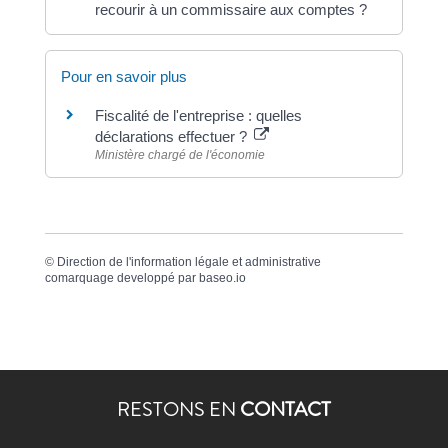
recourir à un commissaire aux comptes ?
Pour en savoir plus
Fiscalité de l'entreprise : quelles
déclarations effectuer ?
Ministère chargé de l'économie
©
Direction de l'information légale et administrative
comarquage developpé par
baseo.io
RESTONS EN
CONTACT