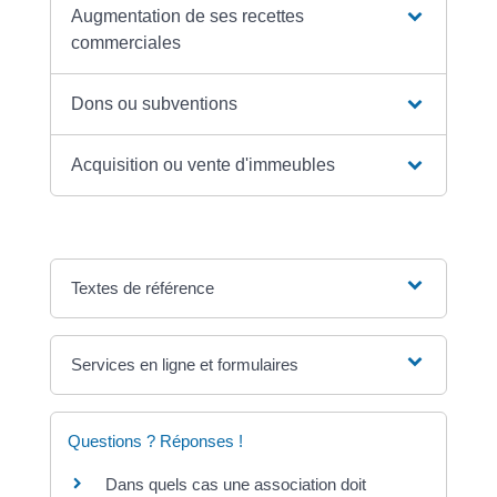
Augmentation de ses recettes
commerciales
Dons ou subventions
Acquisition ou vente d'immeubles
Textes de référence
Services en ligne et formulaires
Questions ? Réponses !
Dans quels cas une association doit