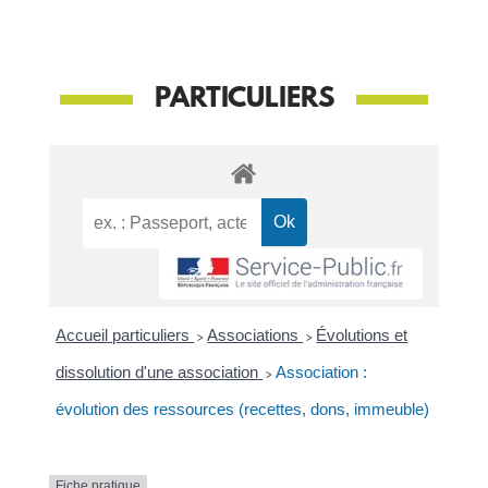
PARTICULIERS
Accueil particuliers
>
Associations
>
Évolutions et
dissolution d'une association
>
Association :
évolution des ressources (recettes, dons, immeuble)
Fiche pratique