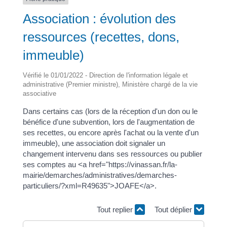
Association : évolution des
ressources (recettes, dons,
immeuble)
Vérifié le 01/01/2022 - Direction de l'information légale et
administrative (Premier ministre), Ministère chargé de la vie
associative
Dans certains cas (lors de la réception d'un don ou le
bénéfice d'une subvention, lors de l'augmentation de
ses recettes, ou encore après l'achat ou la vente d'un
immeuble), une association doit signaler un
changement intervenu dans ses ressources ou publier
ses comptes au <a href="https://vinassan.fr/la-
mairie/demarches/administratives/demarches-
particuliers/?xml=R49635">JOAFE</a>.
Tout replier
Tout déplier