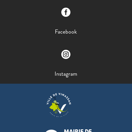

Facebook

Instagram