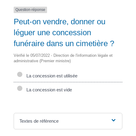
Question-réponse
Peut-on vendre, donner ou
léguer une concession
funéraire dans un cimetière ?
Vérifié le 05/07/2022 - Direction de l'information légale et
administrative (Premier ministre)
La concession est utilisée
La concession est vide
Textes de référence