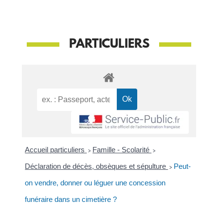
PARTICULIERS
Accueil particuliers
>
Famille - Scolarité
>
Déclaration de décès, obsèques et sépulture
>
Peut-
on vendre, donner ou léguer une concession
funéraire dans un cimetière ?