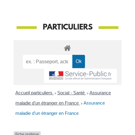
PARTICULIERS
Accueil particuliers
>
Social - Santé
>
Assurance
maladie d'un étranger en France
>
Assurance
maladie d'un étranger en France
Fiche pratique