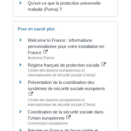
Qu'est-ce que la protection universelle
maladie (Puma) ?
Pour en savoir plus
Welcome to France : informations
personnalisées pour votre installation en
France
Business France
Régime français de protection sociale
Centre des liaisons européennes et
internationales de sécurité sociale (Cleiss)
Présentation de la coordination des
systèmes de sécurité sociale européens
Centre des liaisons européennes et
internationales de sécurité sociale (Cleiss)
Coordination de la sécurité sociale dans
l'Union européenne
Commission européenne
Résider en France de façon stable et