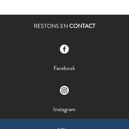
RESTONS EN
CONTACT

Facebook

Instagram