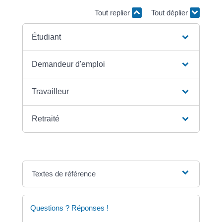
Tout replier
Tout déplier
Étudiant
Demandeur d'emploi
Travailleur
Retraité
Textes de référence
Questions ? Réponses !