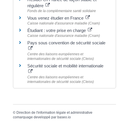
régulière
Fonds de la complémentaire santé solidaire
Vous venez étudier en France
Caisse nationale d'assurance maladie (Cnam)
Étudiant : votre prise en charge
Caisse nationale d'assurance maladie (Cnam)
Pays sous convention de sécurité sociale
Centre des liaisons européennes et
internationales de sécurité sociale (Cleiss)
Sécurité sociale et mobilité internationale
Centre des liaisons européennes et
internationales de sécurité sociale (Cleiss)
©
Direction de l'information légale et administrative
comarquage developpé par
baseo.io