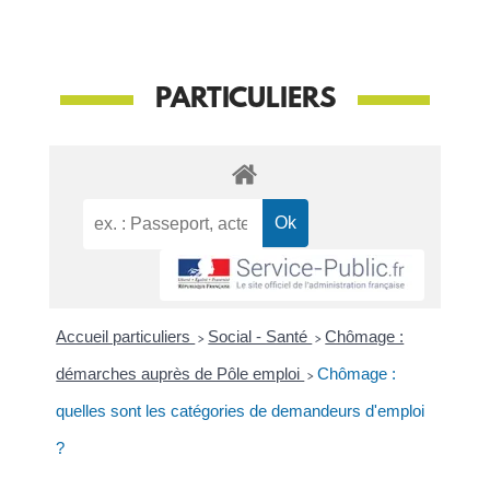
PARTICULIERS
Accueil particuliers
>
Social - Santé
>
Chômage :
démarches auprès de Pôle emploi
>
Chômage :
quelles sont les catégories de demandeurs d'emploi
?