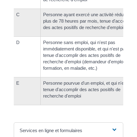
C
Personne ayant exercé une activité réduite de
plus de 78 heures par mois, tenue d'accomplir
des actes positifs de recherche d'emploi
D
Personne sans emploi, qui n'est pas
immédiatement disponible, et qui n'est pas
tenue d'accomplir des actes positifs de
recherche d'emploi (demandeur d'emploi en
formation, en maladie, etc.)
E
Personne pourvue d'un emploi, et qui n'est pas
tenue d'accomplir des actes positifs de
recherche d'emploi
Services en ligne et formulaires