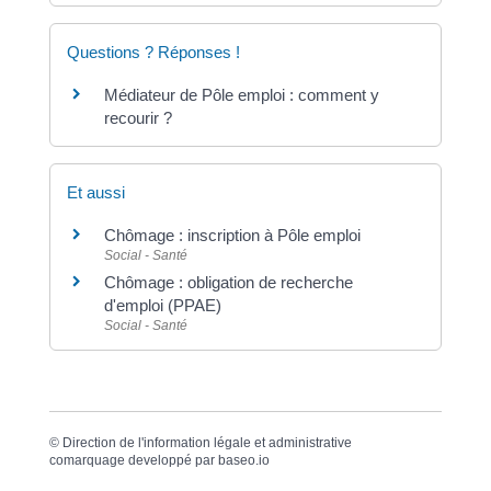
Questions ? Réponses !
Médiateur de Pôle emploi : comment y
recourir ?
Et aussi
Chômage : inscription à Pôle emploi
Social - Santé
Chômage : obligation de recherche
d'emploi (PPAE)
Social - Santé
©
Direction de l'information légale et administrative
comarquage developpé par
baseo.io