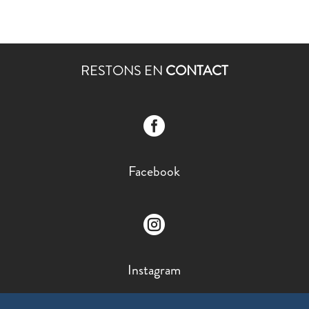
RESTONS EN
CONTACT

Facebook

Instagram