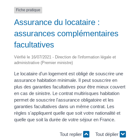
Fiche pratique
Assurance du locataire :
assurances complémentaires
facultatives
Vérifié le 16/07/2021 - Direction de l'information légale et
administrative (Premier ministre)
Le locataire d'un logement est obligé de souscrire une
assurance habitation minimale. Il peut souscrire en
plus des garanties facultatives pour être mieux couvert
en cas de sinistre. Le contrat multirisques habitation
permet de souscrire l'assurance obligatoire et les
garanties facultatives dans un même contrat. Les
règles s'appliquent quelle que soit votre nationalité et
quelle que soit la durée de votre séjour en France.
Tout replier
Tout déplier