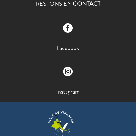
RESTONS EN
CONTACT

Facebook

Instagram