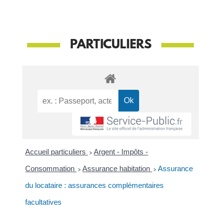
PARTICULIERS
Accueil particuliers
>
Argent - Impôts -
Consommation
>
Assurance habitation
>
Assurance
du locataire : assurances complémentaires
facultatives