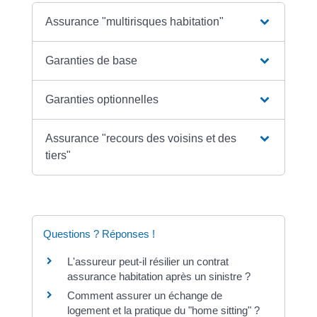
Assurance "multirisques habitation"
Garanties de base
Garanties optionnelles
Assurance "recours des voisins et des
tiers"
Questions ? Réponses !
L'assureur peut-il résilier un contrat
assurance habitation après un sinistre ?
Comment assurer un échange de
logement et la pratique du "home sitting" ?