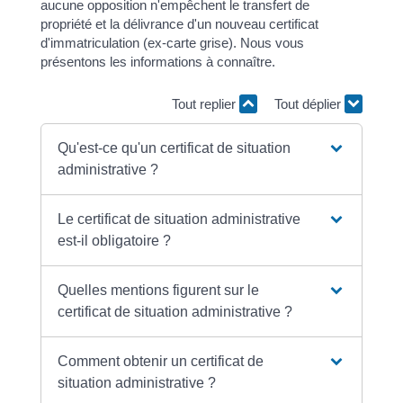
aucune opposition n'empêchent le transfert de
propriété et la délivrance d'un nouveau certificat
d'immatriculation (ex-carte grise). Nous vous
présentons les informations à connaître.
Tout replier
Tout déplier
Qu'est-ce qu'un certificat de situation
administrative ?
Le certificat de situation administrative
est-il obligatoire ?
Quelles mentions figurent sur le
certificat de situation administrative ?
Comment obtenir un certificat de
situation administrative ?