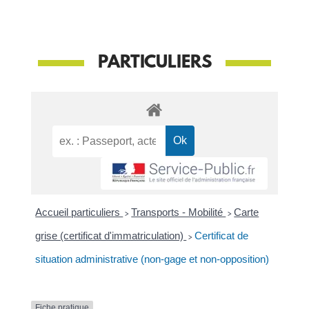
PARTICULIERS
Accueil particuliers
>
Transports - Mobilité
>
Carte
grise (certificat d'immatriculation)
>
Certificat de
situation administrative (non-gage et non-opposition)
Fiche pratique