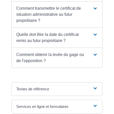
Comment transmettre le certificat de
situation administrative au futur
propriétaire ?
Quelle doit être la date du certificat
remis au futur propriétaire ?
Comment obtenir la levée du gage ou
de l'opposition ?
Textes de référence
Services en ligne et formulaires