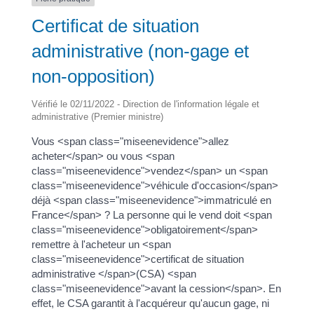
Certificat de situation
administrative (non-gage et
non-opposition)
Vérifié le 02/11/2022 - Direction de l'information légale et
administrative (Premier ministre)
Vous <span class="miseenevidence">allez
acheter</span> ou vous <span
class="miseenevidence">vendez</span> un <span
class="miseenevidence">véhicule d'occasion</span>
déjà <span class="miseenevidence">immatriculé en
France</span> ? La personne qui le vend doit <span
class="miseenevidence">obligatoirement</span>
remettre à l'acheteur un <span
class="miseenevidence">certificat de situation
administrative </span>(CSA) <span
class="miseenevidence">avant la cession</span>. En
effet, le CSA garantit à l'acquéreur qu'aucun gage, ni