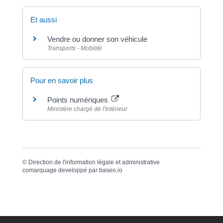
Et aussi
Vendre ou donner son véhicule
Transports - Mobilité
Pour en savoir plus
Points numériques
Ministère chargé de l'intérieur
©
Direction de l'information légale et administrative
comarquage developpé par
baseo.io