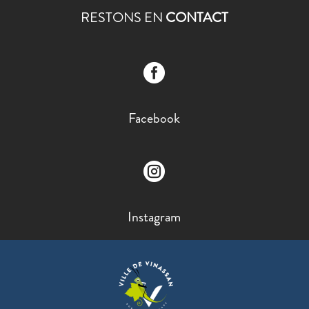
RESTONS EN
CONTACT

Facebook

Instagram