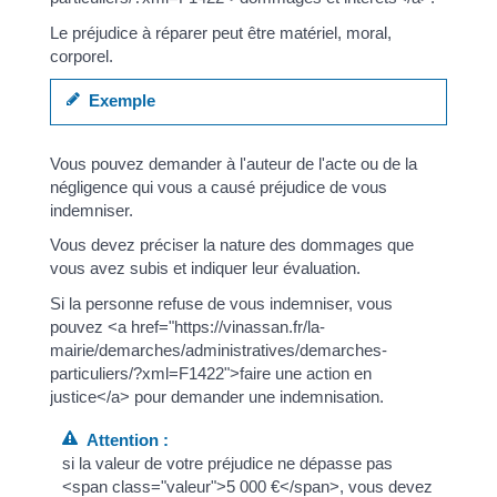
Le préjudice à réparer peut être matériel, moral,
corporel.
Exemple
Vous pouvez demander à l'auteur de l'acte ou de la
négligence qui vous a causé préjudice de vous
indemniser.
Vous devez préciser la nature des dommages que
vous avez subis et indiquer leur évaluation.
Si la personne refuse de vous indemniser, vous
pouvez <a href="https://vinassan.fr/la-
mairie/demarches/administratives/demarches-
particuliers/?xml=F1422">faire une action en
justice</a> pour demander une indemnisation.
Attention :
si la valeur de votre préjudice ne dépasse pas
<span class="valeur">5 000 €</span>, vous devez