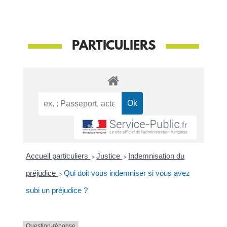
PARTICULIERS
Accueil particuliers
>
Justice
>
Indemnisation du
préjudice
>
Qui doit vous indemniser si vous avez
subi un préjudice ?
Question-réponse