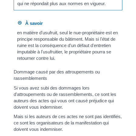
qui ne répondait plus aux normes en vigueur.
À savoir
en matière d'usufruit, seul le nue-propriétaire est en
principe responsable du bâtiment. Mais si l'état de
ruine est la conséquence d'un défaut d'entretien
imputable à l'usufruitier, le propriétaire pourra se
retourner contre lui.
Dommage causé par des attroupements ou
rassemblements
Si vous avez subi des dommages lors
d'attroupements ou de rassemblements, ce sont les
auteurs des actes qui vous ont causé préjudice qui
doivent vous indemniser.
Mais si les auteurs de ces actes ne sont pas identifiés,
ce sont les organisateurs de la manifestation qui
doivent vous indemniser.