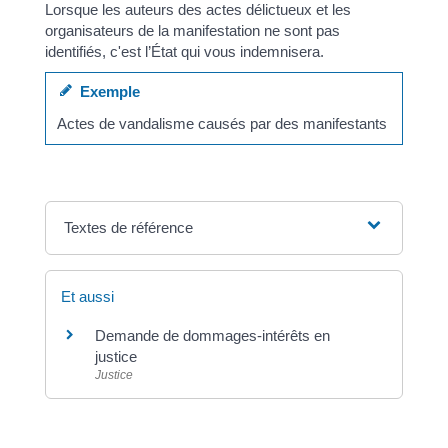
Lorsque les auteurs des actes délictueux et les
organisateurs de la manifestation ne sont pas
identifiés, c'est l’État qui vous indemnisera.
Exemple
Actes de vandalisme causés par des manifestants
Textes de référence
Et aussi
Demande de dommages-intérêts en
justice
Justice