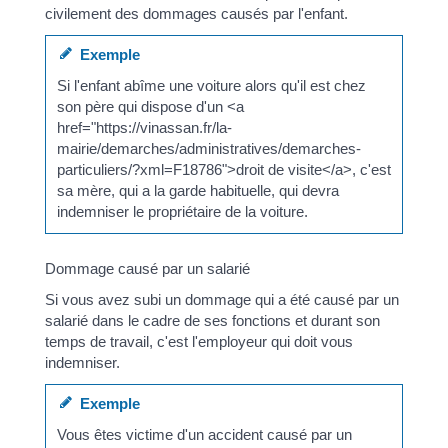
civilement des dommages causés par l'enfant.
Exemple
Si l'enfant abîme une voiture alors qu'il est chez
son père qui dispose d'un <a
href="https://vinassan.fr/la-
mairie/demarches/administratives/demarches-
particuliers/?xml=F18786">droit de visite</a>, c'est
sa mère, qui a la garde habituelle, qui devra
indemniser le propriétaire de la voiture.
Dommage causé par un salarié
Si vous avez subi un dommage qui a été causé par un
salarié dans le cadre de ses fonctions et durant son
temps de travail, c'est l'employeur qui doit vous
indemniser.
Exemple
Vous êtes victime d'un accident causé par un