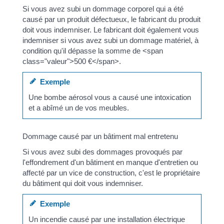
Si vous avez subi un dommage corporel qui a été
causé par un produit défectueux, le fabricant du produit
doit vous indemniser. Le fabricant doit également vous
indemniser si vous avez subi un dommage matériel, à
condition qu'il dépasse la somme de <span
class="valeur">500 €</span>.
Exemple
Une bombe aérosol vous a causé une intoxication
et a abîmé un de vos meubles.
Dommage causé par un bâtiment mal entretenu
Si vous avez subi des dommages provoqués par
l'effondrement d'un bâtiment en manque d'entretien ou
affecté par un vice de construction, c'est le propriétaire
du bâtiment qui doit vous indemniser.
Exemple
Un incendie causé par une installation électrique