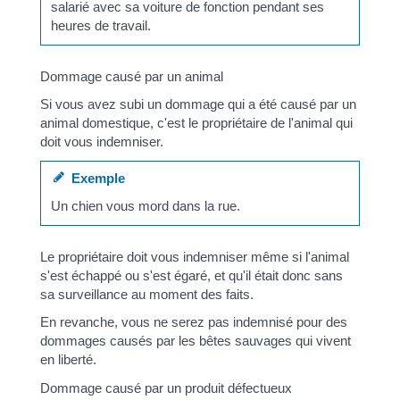
salarié avec sa voiture de fonction pendant ses
heures de travail.
Dommage causé par un animal
Si vous avez subi un dommage qui a été causé par un
animal domestique, c'est le propriétaire de l'animal qui
doit vous indemniser.
Exemple
Un chien vous mord dans la rue.
Le propriétaire doit vous indemniser même si l'animal
s'est échappé ou s'est égaré, et qu'il était donc sans
sa surveillance au moment des faits.
En revanche, vous ne serez pas indemnisé pour des
dommages causés par les bêtes sauvages qui vivent
en liberté.
Dommage causé par un produit défectueux