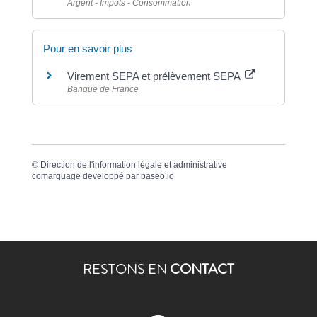
Argent - Impôts - Consommation
Pour en savoir plus
Virement SEPA et prélèvement SEPA
Banque de France
©
Direction de l'information légale et administrative
comarquage developpé par
baseo.io
RESTONS EN
CONTACT