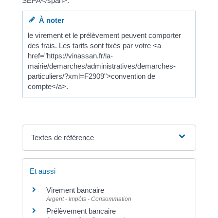
SEPA</span>.
À noter
le virement et le prélèvement peuvent comporter
des frais. Les tarifs sont fixés par votre <a
href="https://vinassan.fr/la-
mairie/demarches/administratives/demarches-
particuliers/?xml=F2909">convention de
compte</a>.
Textes de référence
Et aussi
Virement bancaire
Argent - Impôts - Consommation
Prélèvement bancaire