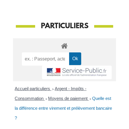
PARTICULIERS
Accueil particuliers
>
Argent - Impôts -
Consommation
>
Moyens de paiement
>
Quelle est
la différence entre virement et prélèvement bancaire
?