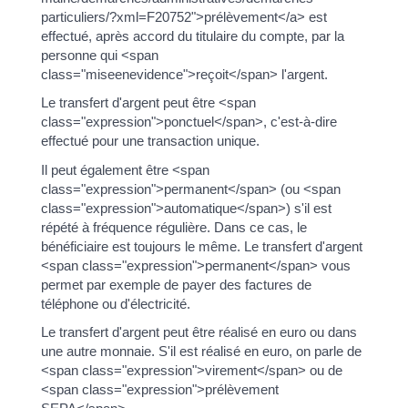
particuliers/?xml=F20752">prélèvement</a> est
effectué, après accord du titulaire du compte, par la
personne qui <span
class="miseenevidence">reçoit</span> l'argent.
Le transfert d'argent peut être <span
class="expression">ponctuel</span>, c'est-à-dire
effectué pour une transaction unique.
Il peut également être <span
class="expression">permanent</span> (ou <span
class="expression">automatique</span>) s'il est
répété à fréquence régulière. Dans ce cas, le
bénéficiaire est toujours le même. Le transfert d'argent
<span class="expression">permanent</span> vous
permet par exemple de payer des factures de
téléphone ou d'électricité.
Le transfert d'argent peut être réalisé en euro ou dans
une autre monnaie. S'il est réalisé en euro, on parle de
<span class="expression">virement</span> ou de
<span class="expression">prélèvement