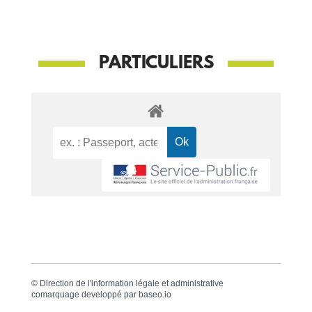
PARTICULIERS
©
Direction de l'information légale et administrative
comarquage developpé par
baseo.io