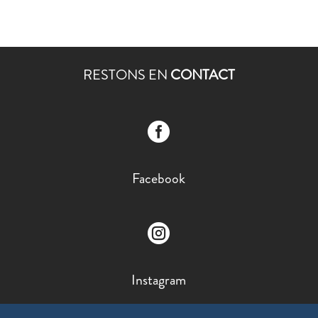
RESTONS EN
CONTACT

Facebook

Instagram