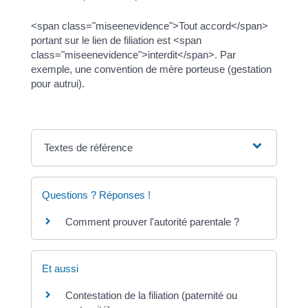
<span class="miseenevidence">Tout accord</span>
portant sur le lien de filiation est <span
class="miseenevidence">interdit</span>. Par
exemple, une convention de mère porteuse (gestation
pour autrui).
Textes de référence
Questions ? Réponses !
Comment prouver l'autorité parentale ?
Et aussi
Contestation de la filiation (paternité ou