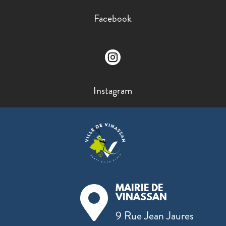
Facebook

Instagram
MAIRIE DE

VINASSAN
9 Rue Jean Jaures