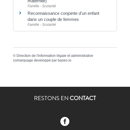
maternité)
Famille - Scolarité
Reconnaissance conjointe d'un enfant
dans un couple de femmes
Famille - Scolarité
©
Direction de l'information légale et administrative
comarquage developpé par
baseo.io
RESTONS EN
CONTACT
