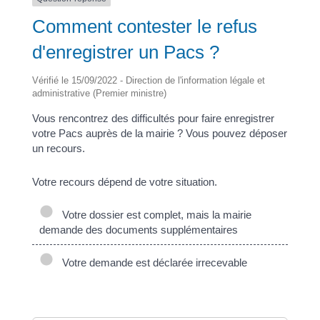
Comment contester le refus
d'enregistrer un Pacs ?
Vérifié le 15/09/2022 - Direction de l'information légale et
administrative (Premier ministre)
Vous rencontrez des difficultés pour faire enregistrer
votre Pacs auprès de la mairie ? Vous pouvez déposer
un recours.
Votre recours dépend de votre situation.
Votre dossier est complet, mais la mairie
demande des documents supplémentaires
Votre demande est déclarée irrecevable