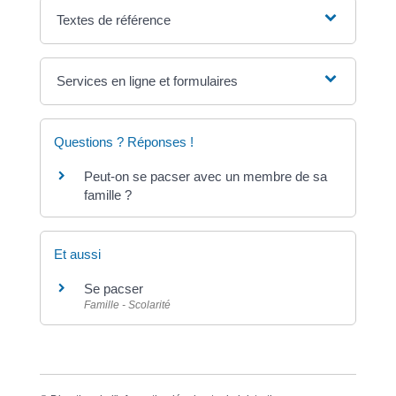
Textes de référence
Services en ligne et formulaires
Questions ? Réponses !
Peut-on se pacser avec un membre de sa
famille ?
Et aussi
Se pacser
Famille - Scolarité