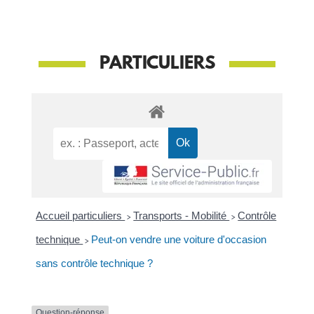
PARTICULIERS
Accueil particuliers
>
Transports - Mobilité
>
Contrôle
technique
>
Peut-on vendre une voiture d'occasion
sans contrôle technique ?
Question-réponse