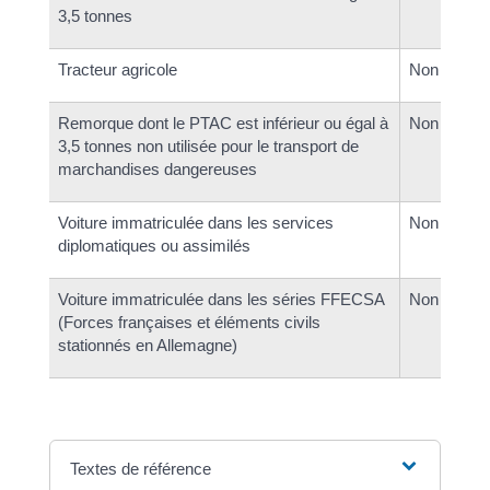
3,5 tonnes
Tracteur agricole
Non
Remorque dont le PTAC est inférieur ou égal à
Non
3,5 tonnes non utilisée pour le transport de
marchandises dangereuses
Voiture immatriculée dans les services
Non
diplomatiques ou assimilés
Voiture immatriculée dans les séries FFECSA
Non
(Forces françaises et éléments civils
stationnés en Allemagne)
Textes de référence