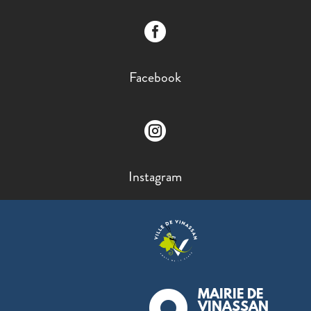

Facebook

Instagram
MAIRIE DE
VINASSAN