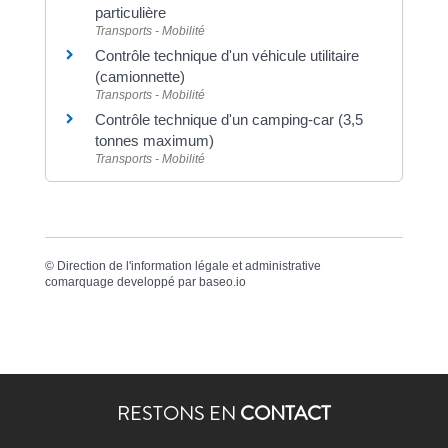
particulière
Transports - Mobilité
Contrôle technique d'un véhicule utilitaire
(camionnette)
Transports - Mobilité
Contrôle technique d'un camping-car (3,5
tonnes maximum)
Transports - Mobilité
©
Direction de l'information légale et administrative
comarquage developpé par
baseo.io
RESTONS EN
CONTACT