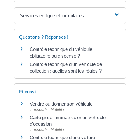
Services en ligne et formulaires
Questions ? Réponses !
Contrôle technique du véhicule :
obligatoire ou dispense ?
Contrôle technique d'un véhicule de
collection : quelles sont les règles ?
Et aussi
Vendre ou donner son véhicule
Transports - Mobilité
Carte grise : immatriculer un véhicule
d'occasion
Transports - Mobilité
Contrôle technique d'une voiture