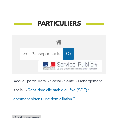
PARTICULIERS
Accueil particuliers
>
Social - Santé
>
Hébergement
social
>
Sans domicile stable ou fixe (SDF) :
comment obtenir une domiciliation ?
Question-réponse