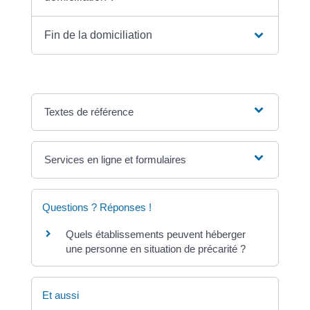
Fin de la domiciliation
Textes de référence
Services en ligne et formulaires
Questions ? Réponses !
Quels établissements peuvent héberger
une personne en situation de précarité ?
Et aussi