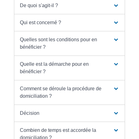
De quoi s'agit-il ?
Qui est concerné ?
Quelles sont les conditions pour en
bénéficier ?
Quelle est la démarche pour en
bénéficier ?
Comment se déroule la procédure de
domiciliation ?
Décision
Combien de temps est accordée la
domiciliation ?