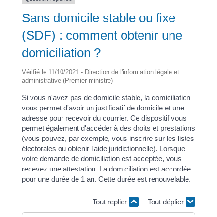
Sans domicile stable ou fixe
(SDF) : comment obtenir une
domiciliation ?
Vérifié le 11/10/2021 - Direction de l'information légale et
administrative (Premier ministre)
Si vous n'avez pas de domicile stable, la domiciliation
vous permet d'avoir un justificatif de domicile et une
adresse pour recevoir du courrier. Ce dispositif vous
permet également d'accéder à des droits et prestations
(vous pouvez, par exemple, vous inscrire sur les listes
électorales ou obtenir l'aide juridictionnelle). Lorsque
votre demande de domiciliation est acceptée, vous
recevez une attestation. La domiciliation est accordée
pour une durée de 1 an. Cette durée est renouvelable.
Tout replier
Tout déplier