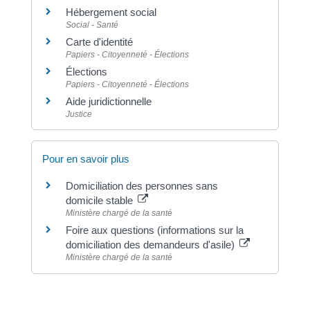
Hébergement social
Social - Santé
Carte d'identité
Papiers - Citoyenneté - Élections
Élections
Papiers - Citoyenneté - Élections
Aide juridictionnelle
Justice
Pour en savoir plus
Domiciliation des personnes sans
domicile stable
Ministère chargé de la santé
Foire aux questions (informations sur la
domiciliation des demandeurs d'asile)
Ministère chargé de la santé