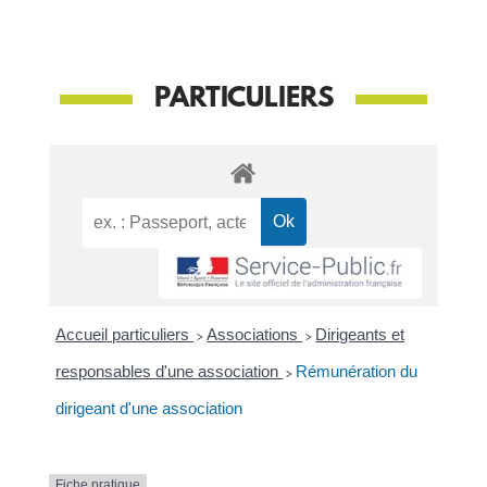
PARTICULIERS
Accueil particuliers
>
Associations
>
Dirigeants et
responsables d'une association
>
Rémunération du
dirigeant d'une association
Fiche pratique