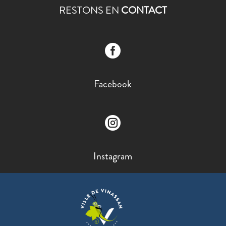
RESTONS EN
CONTACT

Facebook

Instagram