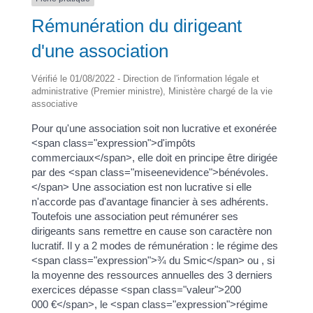
Rémunération du dirigeant
d'une association
Vérifié le 01/08/2022 - Direction de l'information légale et
administrative (Premier ministre), Ministère chargé de la vie
associative
Pour qu'une association soit non lucrative et exonérée
<span class="expression">d'impôts
commerciaux</span>, elle doit en principe être dirigée
par des <span class="miseenevidence">bénévoles.
</span> Une association est non lucrative si elle
n'accorde pas d'avantage financier à ses adhérents.
Toutefois une association peut rémunérer ses
dirigeants sans remettre en cause son caractère non
lucratif. Il y a 2 modes de rémunération : le régime des
<span class="expression">¾ du Smic</span> ou , si
la moyenne des ressources annuelles des 3 derniers
exercices dépasse <span class="valeur">200
000 €</span>, le <span class="expression">régime