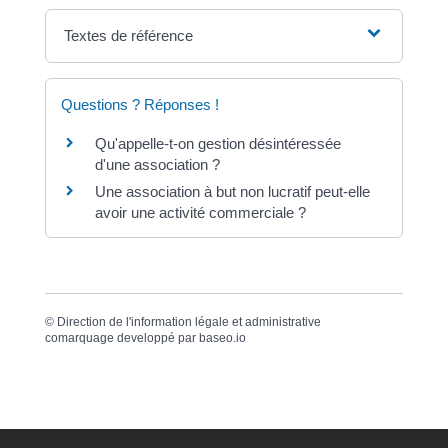
Textes de référence
Questions ? Réponses !
Qu'appelle-t-on gestion désintéressée
d'une association ?
Une association à but non lucratif peut-elle
avoir une activité commerciale ?
©
Direction de l'information légale et administrative
comarquage developpé par
baseo.io