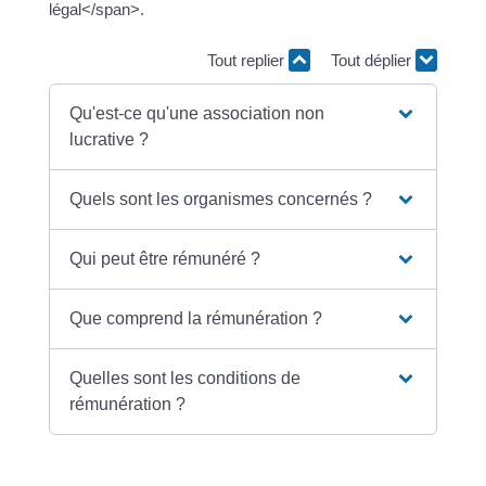
légal</span>.
Tout replier
Tout déplier
Qu'est-ce qu'une association non
lucrative ?
Quels sont les organismes concernés ?
Qui peut être rémunéré ?
Que comprend la rémunération ?
Quelles sont les conditions de
rémunération ?