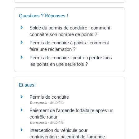
Questions ? Réponses !
Solde du permis de conduire : comment
connaître son nombre de points ?
Permis de conduire à points : comment
faire une réclamation ?
Permis de conduire : peut-on perdre tous
les points en une seule fois ?
Et aussi
Permis de conduire
Transports - Mobilité
Paiement de l'amende forfaitaire après un
contrôle radar
Transports - Mobilité
Interception du véhicule pour
contravention : paiement de l'amende