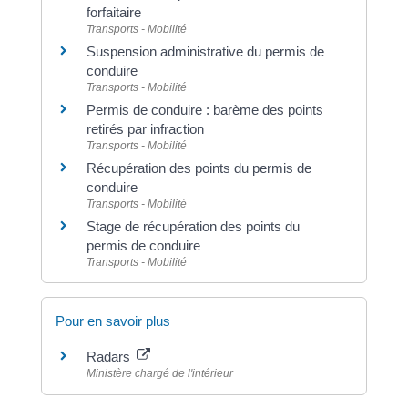
forfaitaire
Transports - Mobilité
Suspension administrative du permis de
conduire
Transports - Mobilité
Permis de conduire : barème des points
retirés par infraction
Transports - Mobilité
Récupération des points du permis de
conduire
Transports - Mobilité
Stage de récupération des points du
permis de conduire
Transports - Mobilité
Pour en savoir plus
Radars
Ministère chargé de l'intérieur