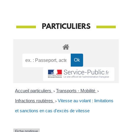
PARTICULIERS
Accueil particuliers
>
Transports - Mobilité
>
Infractions routières
>
Vitesse au volant : limitations
et sanctions en cas d'excès de vitesse
Fiche pratique