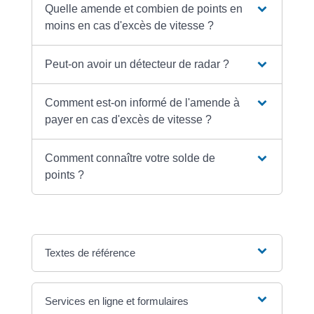
Quelle amende et combien de points en
moins en cas d'excès de vitesse ?
Peut-on avoir un détecteur de radar ?
Comment est-on informé de l'amende à
payer en cas d'excès de vitesse ?
Comment connaître votre solde de
points ?
Textes de référence
Services en ligne et formulaires