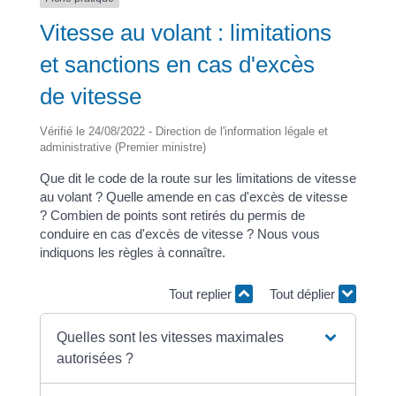
Vitesse au volant : limitations
et sanctions en cas d'excès
de vitesse
Vérifié le 24/08/2022 - Direction de l'information légale et
administrative (Premier ministre)
Que dit le code de la route sur les limitations de vitesse
au volant ? Quelle amende en cas d'excès de vitesse
? Combien de points sont retirés du permis de
conduire en cas d'excès de vitesse ? Nous vous
indiquons les règles à connaître.
Tout replier
Tout déplier
Quelles sont les vitesses maximales
autorisées ?