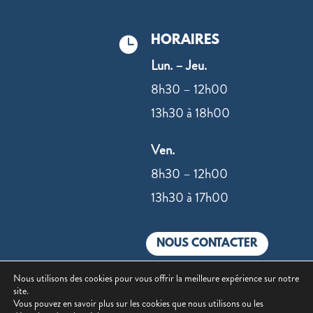
HORAIRES

Lun. – Jeu.
8h30 – 12h00
13h30 à 18h00
Ven.
8h30 – 12h00
13h30 à 17h00
NOUS CONTACTER
Nous utilisons des cookies pour vous offrir la meilleure expérience sur notre
site.
Vous pouvez en savoir plus sur les cookies que nous utilisons ou les