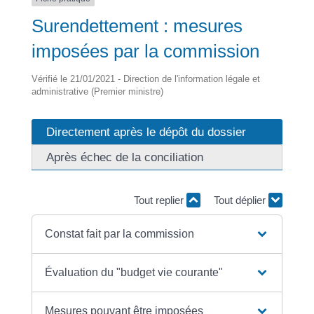
Surendettement : mesures
imposées par la commission
Vérifié le 21/01/2021 - Direction de l'information légale et
administrative (Premier ministre)
Directement après le dépôt du dossier
Après échec de la conciliation
Tout replier
Tout déplier
Constat fait par la commission
Évaluation du "budget vie courante"
Mesures pouvant être imposées