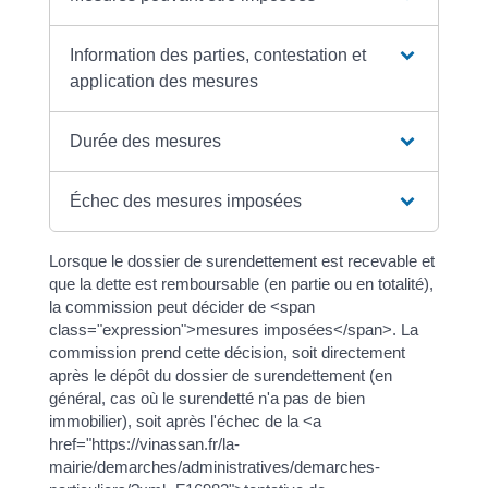
Information des parties, contestation et
application des mesures
Durée des mesures
Échec des mesures imposées
Lorsque le dossier de surendettement est recevable et
que la dette est remboursable (en partie ou en totalité),
la commission peut décider de <span
class="expression">mesures imposées</span>. La
commission prend cette décision, soit directement
après le dépôt du dossier de surendettement (en
général, cas où le surendetté n'a pas de bien
immobilier), soit après l'échec de la <a
href="https://vinassan.fr/la-
mairie/demarches/administratives/demarches-