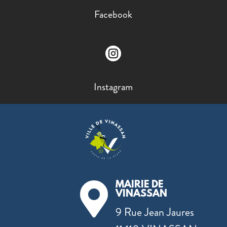
Facebook

Instagram
MAIRIE DE

VINASSAN
9 Rue Jean Jaures