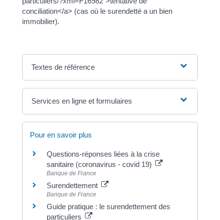
particuliers/?xml=F16982">tentative de
conciliation</a> (cas où le surendetté a un bien
immobilier).
Textes de référence
Services en ligne et formulaires
Pour en savoir plus
Questions-réponses liées à la crise
sanitaire (coronavirus - covid 19)
Banque de France
Surendettement
Banque de France
Guide pratique : le surendettement des
particuliers