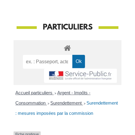
PARTICULIERS
Accueil particuliers
>
Argent - Impôts -
Consommation
>
Surendettement
>
Surendettement
: mesures imposées par la commission
Fiche pratique