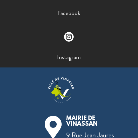
Facebook

Instagram
MAIRIE DE

VINASSAN
9 Rue Jean Jaures