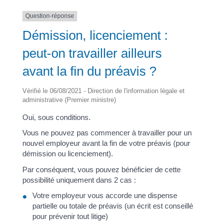
Question-réponse
Démission, licenciement :
peut-on travailler ailleurs
avant la fin du préavis ?
Vérifié le 06/08/2021 - Direction de l'information légale et
administrative (Premier ministre)
Oui, sous conditions.
Vous ne pouvez pas commencer à travailler pour un
nouvel employeur avant la fin de votre préavis (pour
démission ou licenciement).
Par conséquent, vous pouvez bénéficier de cette
possibilité uniquement dans 2 cas :
Votre employeur vous accorde une dispense
partielle ou totale de préavis (un écrit est conseillé
pour prévenir tout litige)