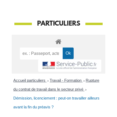
PARTICULIERS
Accueil particuliers
>
Travail - Formation
>
Rupture
du contrat de travail dans le secteur privé
>
Démission, licenciement : peut-on travailler ailleurs
avant la fin du préavis ?