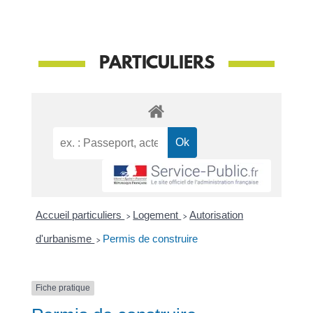
PARTICULIERS
Accueil particuliers
>
Logement
>
Autorisation
d'urbanisme
>
Permis de construire
Fiche pratique