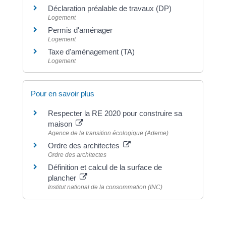
Déclaration préalable de travaux (DP)
Logement
Permis d'aménager
Logement
Taxe d'aménagement (TA)
Logement
Pour en savoir plus
Respecter la RE 2020 pour construire sa
maison
Agence de la transition écologique (Ademe)
Ordre des architectes
Ordre des architectes
Définition et calcul de la surface de
plancher
Institut national de la consommation (INC)