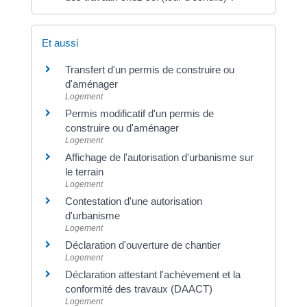
Et aussi
Transfert d'un permis de construire ou
d'aménager
Logement
Permis modificatif d'un permis de
construire ou d'aménager
Logement
Affichage de l'autorisation d'urbanisme sur
le terrain
Logement
Contestation d'une autorisation
d'urbanisme
Logement
Déclaration d'ouverture de chantier
Logement
Déclaration attestant l'achèvement et la
conformité des travaux (DAACT)
Logement