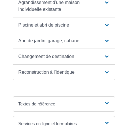
Agrandissement d'une maison
individuelle existante
Piscine et abri de piscine
Abri de jardin, garage, cabane...
Changement de destination
Reconstruction à l'identique
Textes de référence
Services en ligne et formulaires