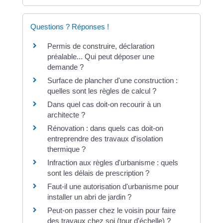
Questions ? Réponses !
Permis de construire, déclaration
préalable... Qui peut déposer une
demande ?
Surface de plancher d'une construction :
quelles sont les règles de calcul ?
Dans quel cas doit-on recourir à un
architecte ?
Rénovation : dans quels cas doit-on
entreprendre des travaux d'isolation
thermique ?
Infraction aux règles d'urbanisme : quels
sont les délais de prescription ?
Faut-il une autorisation d'urbanisme pour
installer un abri de jardin ?
Peut-on passer chez le voisin pour faire
des travaux chez soi (tour d'échelle) ?