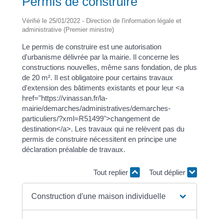
Permis de construire
Vérifié le 25/01/2022 - Direction de l'information légale et
administrative (Premier ministre)
Le permis de construire est une autorisation
d'urbanisme délivrée par la mairie. Il concerne les
constructions nouvelles, même sans fondation, de plus
de 20 m². Il est obligatoire pour certains travaux
d'extension des bâtiments existants et pour leur <a
href="https://vinassan.fr/la-
mairie/demarches/administratives/demarches-
particuliers/?xml=R51499">changement de
destination</a>. Les travaux qui ne relèvent pas du
permis de construire nécessitent en principe une
déclaration préalable de travaux.
Tout replier
Tout déplier
Construction d'une maison individuelle