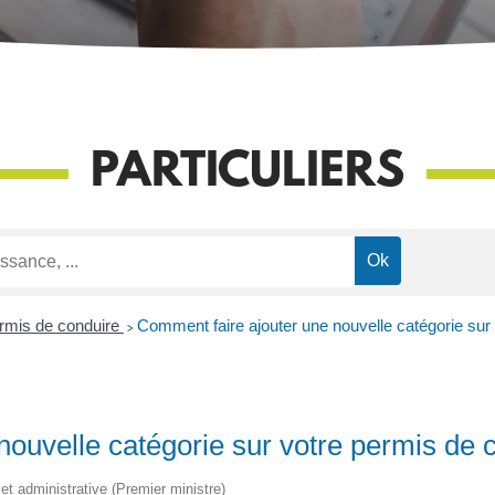
PARTICULIERS
rmis de conduire
>
Comment faire ajouter une nouvelle catégorie sur
ouvelle catégorie sur votre permis de 
e et administrative (Premier ministre)