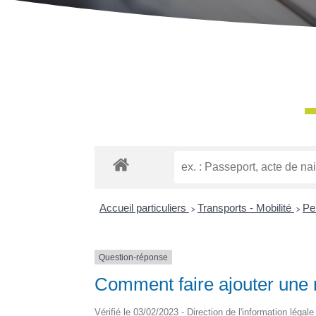
Accueil particuliers
>
Transports - Mobilité
>
Pe
Question-réponse
Comment faire ajouter une n
Vérifié le 03/02/2023 - Direction de l'information légal