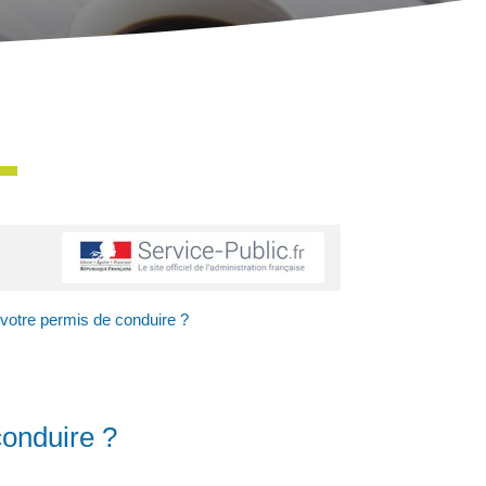
 votre permis de conduire ?
conduire ?