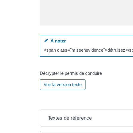
À noter
<span class="miseenevidence">détruisez</sp
Décrypter le permis de conduire
Voir la version texte
Textes de référence