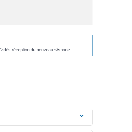
">dès réception du nouveau.</span>