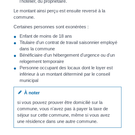
l'hôtelier, du propriétaire.
Le montant ainsi perçu est ensuite reversé à la
commune.
Certaines personnes sont exonérées :
Enfant de moins de 18 ans
Titulaire d'un contrat de travail saisonnier employé
dans la commune
Bénéficiaire d'un hébergement d'urgence ou d'un
relogement temporaire
Personne occupant des locaux dont le loyer est
inférieur à un montant déterminé par le conseil
municipal
À noter
si vous pouvez prouver être domicilié sur la
commune, vous n'avez pas à payer la taxe de
séjour sur cette commune, même si vous avez
une résidence dans une autre commune.