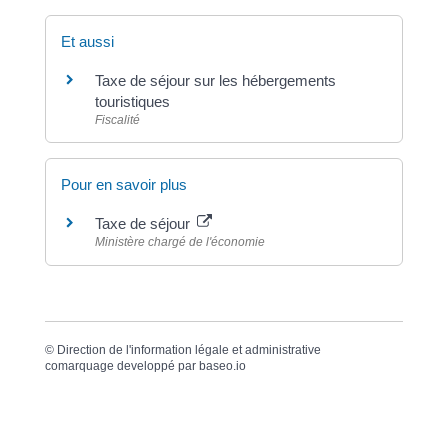
Et aussi
Taxe de séjour sur les hébergements
touristiques
Fiscalité
Pour en savoir plus
Taxe de séjour
Ministère chargé de l'économie
©
Direction de l'information légale et administrative
comarquage developpé par
baseo.io