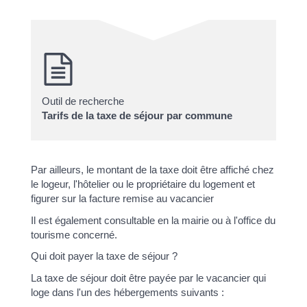
Outil de recherche
Tarifs de la taxe de séjour par commune
Par ailleurs, le montant de la taxe doit être affiché chez
le logeur, l'hôtelier ou le propriétaire du logement et
figurer sur la facture remise au vacancier
Il est également consultable en la mairie ou à l'office du
tourisme concerné.
Qui doit payer la taxe de séjour ?
La taxe de séjour doit être payée par le vacancier qui
loge dans l'un des hébergements suivants :