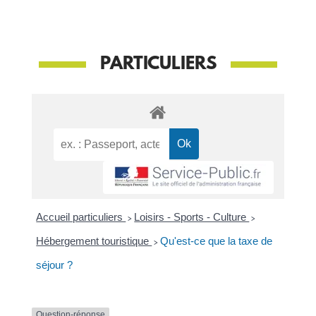
PARTICULIERS
Accueil particuliers
>
Loisirs - Sports - Culture
>
Hébergement touristique
>
Qu'est-ce que la taxe de
séjour ?
Question-réponse