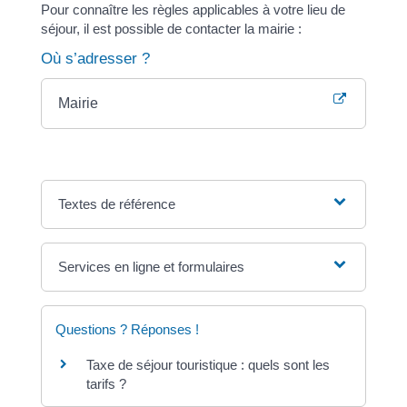
Pour connaître les règles applicables à votre lieu de
séjour, il est possible de contacter la mairie :
Où s’adresser ?
Mairie
Textes de référence
Services en ligne et formulaires
Questions ? Réponses !
Taxe de séjour touristique : quels sont les
tarifs ?