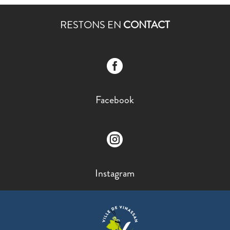
RESTONS EN
CONTACT

Facebook

Instagram