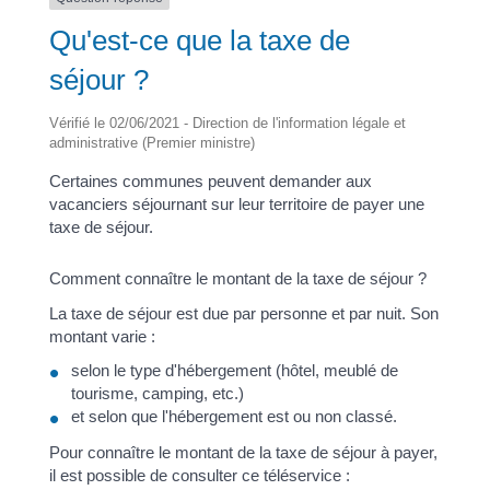
Qu'est-ce que la taxe de
séjour ?
Vérifié le 02/06/2021 - Direction de l'information légale et
administrative (Premier ministre)
Certaines communes peuvent demander aux
vacanciers séjournant sur leur territoire de payer une
taxe de séjour.
Comment connaître le montant de la taxe de séjour ?
La taxe de séjour est due par personne et par nuit. Son
montant varie :
selon le type d'hébergement (hôtel, meublé de
tourisme, camping, etc.)
et selon que l'hébergement est ou non classé.
Pour connaître le montant de la taxe de séjour à payer,
il est possible de consulter ce téléservice :