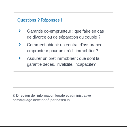
Questions ? Réponses !
Garantie co-emprunteur : que faire en cas
de divorce ou de séparation du couple ?
Comment obtenir un contrat d'assurance
emprunteur pour un crédit immobilier ?
Assurer un prêt immobilier : que sont la
garantie décès, invalidité, incapacité?
©
Direction de l'information légale et administrative
comarquage developpé par
baseo.io