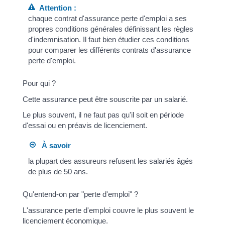
Attention :
chaque contrat d'assurance perte d'emploi a ses
propres conditions générales définissant les règles
d'indemnisation. Il faut bien étudier ces conditions
pour comparer les différents contrats d'assurance
perte d'emploi.
Pour qui ?
Cette assurance peut être souscrite par un salarié.
Le plus souvent, il ne faut pas qu'il soit en période
d'essai ou en préavis de licenciement.
À savoir
la plupart des assureurs refusent les salariés âgés
de plus de 50 ans.
Qu'entend-on par "perte d'emploi" ?
L'assurance perte d'emploi couvre le plus souvent le
licenciement économique.