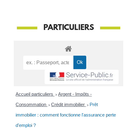
PARTICULIERS
Accueil particuliers
>
Argent - Impôts -
Consommation
>
Crédit immobilier
>
Prêt
immobilier : comment fonctionne l'assurance perte
d'emploi ?