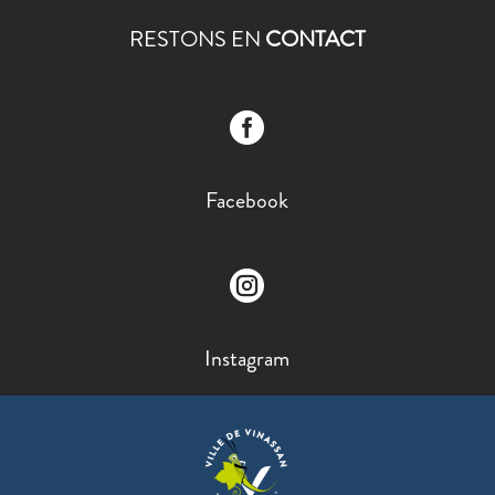
RESTONS EN
CONTACT

Facebook

Instagram