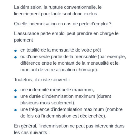
La démission, la rupture conventionnelle, le
licenciement pour faute sont donc exclus.
Quelle indemnisation en cas de perte d'emploi ?
L'assurance perte emploi peut prendre en charge le
paiement
en totalité de la mensualité de votre prêt
ou d'une seule partie de la mensualité (par exemple,
différence entre le montant de la mensualité et le
montant de votre allocation chômage).
Toutefois, il existe souvent :
une indemnité mensuelle maximum,
une durée d'indemnisation maximum (durant
plusieurs mois seulement),
une fréquence d'indemnisation maximum (nombre
de fois où l'indemnisation est déclenchée).
En général, l'indemnisation ne peut pas intervenir dans
les cas suivants :