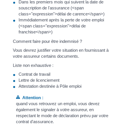
Dans les premiers mois qui suivent la date de
souscription de l'assurance (<span
class="expression">délai de carence</span>)
Immédiatement après la perte de votre emploi
(<span class="expression">délai de
franchise</span>)
Comment faire pour être indemnisé ?
Vous devrez justifier votre situation en fournissant à
votre assureur certains documents.
Liste non exhaustive :
Contrat de travail
Lettre de licenciement
Attestation destinée à Pôle emploi
Attention :
quand vous retrouvez un emploi, vous devez
également le signaler à votre assureur, en
respectant le mode de déclaration prévu par votre
contrat d'assurance.