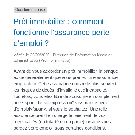
Question-réponse
Prêt immobilier : comment
fonctionne l'assurance perte
d'emploi ?
Vérifié le 25/09/2020 - Direction de l'information légale et
administrative (Premier ministre)
Avant de vous accorder un prêt immobilier, la banque
exige généralement que vous preniez une assurance
emprunteur. Cette assurance couvre le plus souvent
les risques de décès, d'invalidité et d'incapacité.
Toutefois, vous êtes libre de souscrire en complément
une <span class="expression">assurance perte
d'emploi</span>, si vous le souhaitez. Une telle
assurance prend en charge le paiement de vos
mensualités (en totalité ou en partie) lorsque vous
perdez votre emploi, sous certaines conditions.