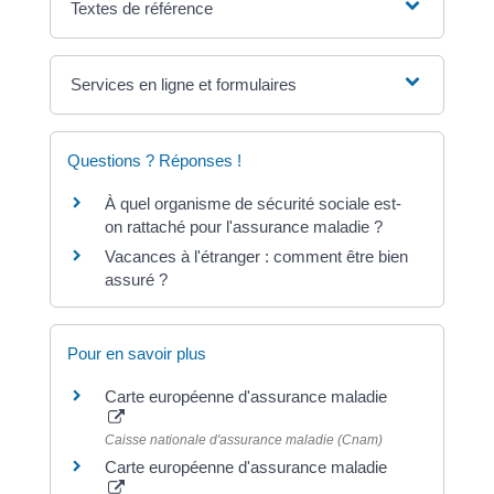
Textes de référence
Services en ligne et formulaires
Questions ? Réponses !
À quel organisme de sécurité sociale est-
on rattaché pour l'assurance maladie ?
Vacances à l'étranger : comment être bien
assuré ?
Pour en savoir plus
Carte européenne d'assurance maladie
Caisse nationale d'assurance maladie (Cnam)
Carte européenne d'assurance maladie