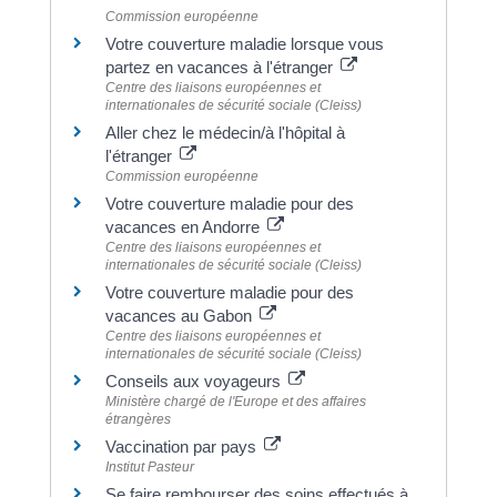
Commission européenne
Votre couverture maladie lorsque vous
partez en vacances à l'étranger
Centre des liaisons européennes et
internationales de sécurité sociale (Cleiss)
Aller chez le médecin/à l'hôpital à
l'étranger
Commission européenne
Votre couverture maladie pour des
vacances en Andorre
Centre des liaisons européennes et
internationales de sécurité sociale (Cleiss)
Votre couverture maladie pour des
vacances au Gabon
Centre des liaisons européennes et
internationales de sécurité sociale (Cleiss)
Conseils aux voyageurs
Ministère chargé de l'Europe et des affaires
étrangères
Vaccination par pays
Institut Pasteur
Se faire rembourser des soins effectués à