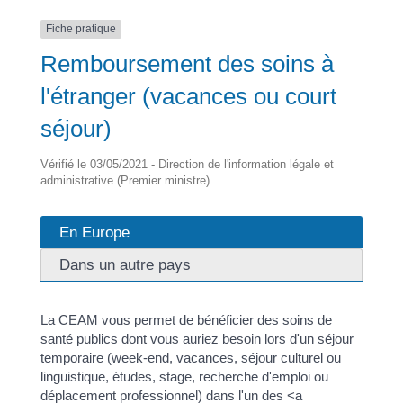
Fiche pratique
Remboursement des soins à
l'étranger (vacances ou court
séjour)
Vérifié le 03/05/2021 - Direction de l'information légale et
administrative (Premier ministre)
En Europe
Dans un autre pays
La CEAM vous permet de bénéficier des soins de
santé publics dont vous auriez besoin lors d'un séjour
temporaire (week-end, vacances, séjour culturel ou
linguistique, études, stage, recherche d'emploi ou
déplacement professionnel) dans l'un des <a