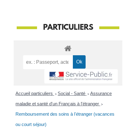
PARTICULIERS
Accueil particuliers
>
Social - Santé
>
Assurance
maladie et santé d'un Français à l'étranger
>
Remboursement des soins à l'étranger (vacances
ou court séjour)