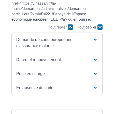
href="https://vinassan.fr/la-
mairie/demarches/administratives/demarches-
particuliers/?xml=R42218">pays de l'Espace
économique européen (EEE)</a> ou en Suisse.
Tout replier
Tout déplier
Demande de carte européenne
d'assurance maladie
Durée et renouvellement
Prise en charge
En absence de carte