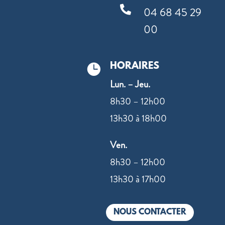

04 68 45 29
00
HORAIRES

Lun. – Jeu.
8h30 – 12h00
13h30 à 18h00
Ven.
8h30 – 12h00
13h30 à 17h00
NOUS CONTACTER