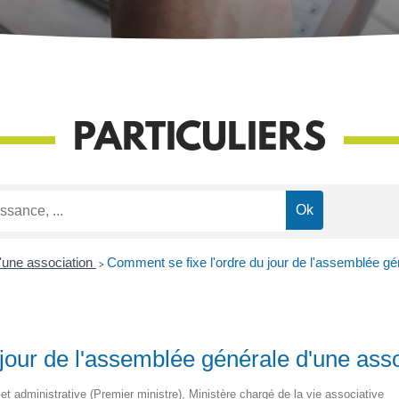
PARTICULIERS
'une association
>
Comment se fixe l'ordre du jour de l'assemblée gé
jour de l'assemblée générale d'une asso
e et administrative (Premier ministre), Ministère chargé de la vie associative