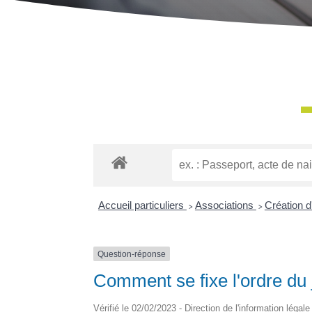
Accueil particuliers
>
Associations
>
Création d
Question-réponse
Comment se fixe l'ordre du 
Vérifié le 02/02/2023 - Direction de l'information légal