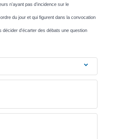
eurs n'ayant pas d'incidence sur le
dre du jour et qui figurent dans la convocation
pas décider d'écarter des débats une question