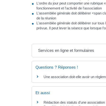
L'ordre du jour peut comporter une rubrique «
fonctionnement et l'activité de l'association
L'assemblée générale doit délibérer <span cl
de la réunion
L'assemblée générale doit délibérer sur tous 
prévue. Il peut lever la séance que lorsque l'
Services en ligne et formulaires
Questions ? Réponses !
Une association doit-elle avoir un règlem
Et aussi
Rédaction des statuts d'une association