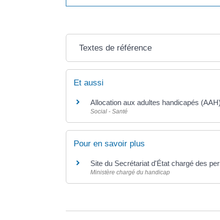
Textes de référence
Et aussi
Allocation aux adultes handicapés (AAH
Social - Santé
Pour en savoir plus
Site du Secrétariat d'État chargé des 
Ministère chargé du handicap