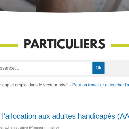
PARTICULIERS
icap et emploi dans le secteur privé
>
Peut-on travailler et toucher 
r l'allocation aux adultes handicapés (A
e et administrative (Premier ministre)