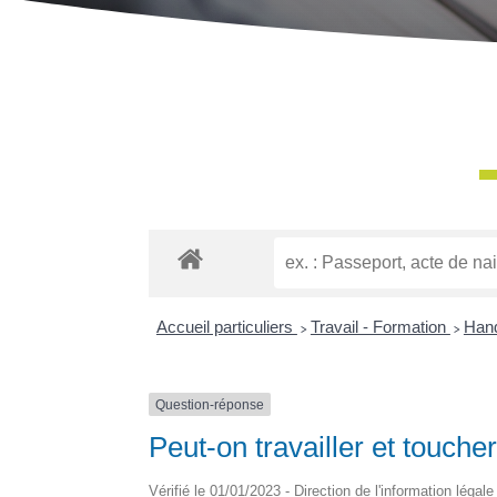
Accueil particuliers
>
Travail - Formation
>
Hand
Question-réponse
Peut-on travailler et touche
Vérifié le 01/01/2023 - Direction de l'information légal