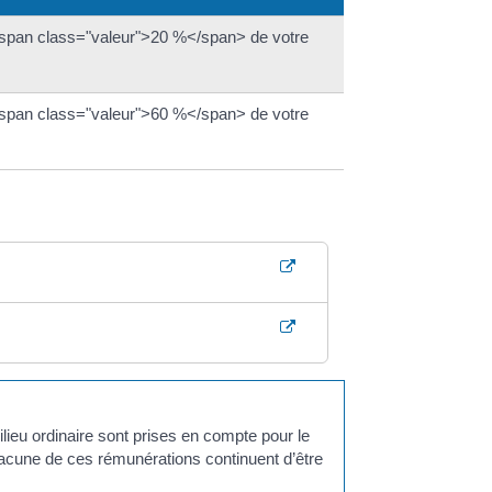
span class="valeur">20 %</span> de votre
span class="valeur">60 %</span> de votre
ilieu ordinaire sont prises en compte pour le
acune de ces rémunérations continuent d’être