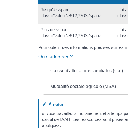
Jusqu'à <span
L'aba
class="valeur">512,79 €</span>
class
Plus de <span
L'aba
class="valeur">512,79 €</span>
class
Pour obtenir des informations précises sur les
Où s’adresser ?
Caisse d'allocations familiales (Caf)
Mutualité sociale agricole (MSA)
À noter
si vous travaillez simultanément et à temps par
calcul de l’AAH. Les ressources sont prises e
appliqués.