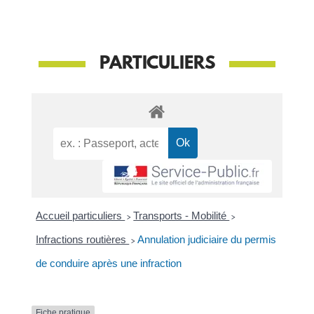
PARTICULIERS
Accueil particuliers
>
Transports - Mobilité
>
Infractions routières
>
Annulation judiciaire du permis
de conduire après une infraction
Fiche pratique