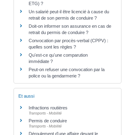
ETG) ?
Un salarié peut-il être licencié à cause du
retrait de son permis de conduire ?
Doit-on informer son assurance en cas de
retrait du permis de conduire ?
Convocation par procès-verbal (CPPV) :
quelles sont les règles ?
Qu'est-ce qu'une comparution
immédiate ?
Peut-on refuser une convocation par la
police ou la gendarmerie ?
Et aussi
Infractions routières
Transports - Mobilité
Permis de conduire
Transports - Mobilité
Déroulement d'une affaire devant le