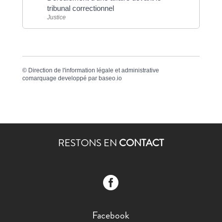
tribunal correctionnel
Justice
©
Direction de l'information légale et administrative
comarquage developpé par
baseo.io
RESTONS EN
CONTACT

Facebook