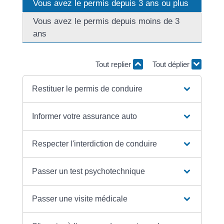
Vous avez le permis depuis 3 ans ou plus
Vous avez le permis depuis moins de 3
ans
Tout replier
Tout déplier
Restituer le permis de conduire
Informer votre assurance auto
Respecter l'interdiction de conduire
Passer un test psychotechnique
Passer une visite médicale