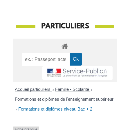
PARTICULIERS
Accueil particuliers
>
Famille - Scolarité
>
Formations et diplômes de l'enseignement supérieur
>
Formations et diplômes niveau Bac + 2
Fiche pratique