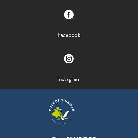

Facebook

Instagram