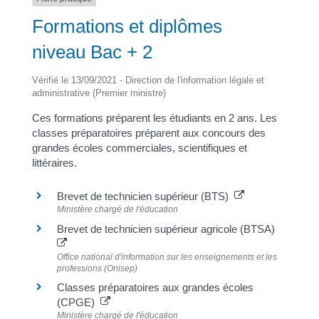
Formations et diplômes
niveau Bac + 2
Vérifié le 13/09/2021 - Direction de l'information légale et
administrative (Premier ministre)
Ces formations préparent les étudiants en 2 ans. Les
classes préparatoires préparent aux concours des
grandes écoles commerciales, scientifiques et
littéraires.
Brevet de technicien supérieur (BTS)
Ministère chargé de l'éducation
Brevet de technicien supérieur agricole (BTSA)
Office national d'information sur les enseignements et les
professions (Onisep)
Classes préparatoires aux grandes écoles
(CPGE)
Ministère chargé de l'éducation