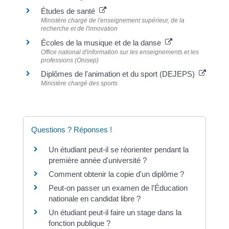
Études de santé
Ministère chargé de l'enseignement supérieur, de la
recherche et de l'innovation
Écoles de la musique et de la danse
Office national d'information sur les enseignements et les
professions (Onisep)
Diplômes de l'animation et du sport (DEJEPS)
Ministère chargé des sports
Questions ? Réponses !
Un étudiant peut-il se réorienter pendant la
première année d'université ?
Comment obtenir la copie d'un diplôme ?
Peut-on passer un examen de l'Éducation
nationale en candidat libre ?
Un étudiant peut-il faire un stage dans la
fonction publique ?