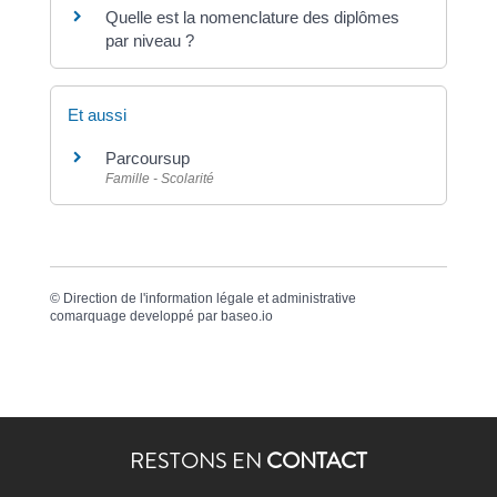
Quelle est la nomenclature des diplômes
par niveau ?
Et aussi
Parcoursup
Famille - Scolarité
©
Direction de l'information légale et administrative
comarquage developpé par
baseo.io
RESTONS EN
CONTACT